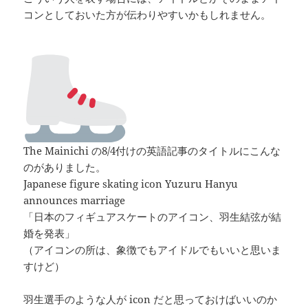
コンとしておいた方が伝わりやすいかもしれません。
The Mainichi の8/4付けの英語記事のタイトルにこんな
のがありました。
Japanese figure skating icon Yuzuru Hanyu
announces marriage
「日本のフィギュアスケートのアイコン、羽生結弦が結
婚を発表」
（アイコンの所は、象徴でもアイドルでもいいと思いま
すけど）
羽生選手のような人が icon だと思っておけばいいのか