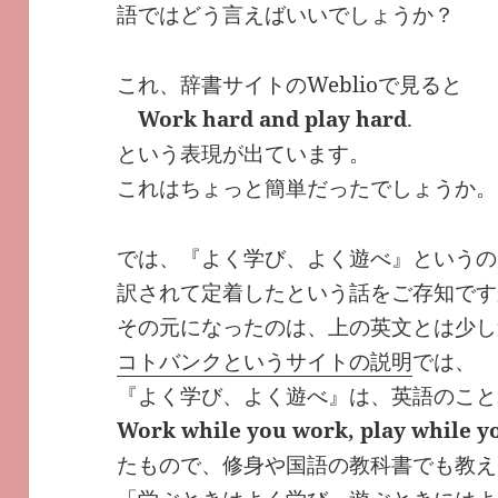
語ではどう言えばいいでしょうか？
これ、辞書サイトのWeblioで見ると
Work hard and play hard
.
という表現が出ています。
これはちょっと簡単だったでしょうか。
では、『よく学び、よく遊べ』というの
訳されて定着したという話をご存知です
その元になったのは、上の英文とは少し
コトバンクというサイトの説明
では、
『よく学び、よく遊べ』は、英語のこと
Work while you work, play while yo
たもので、修身や国語の教科書でも教え