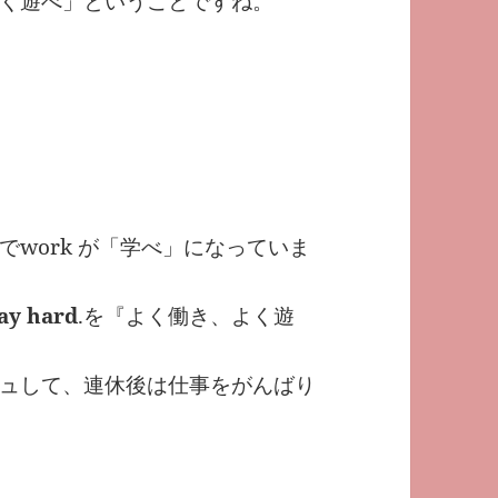
く遊べ」ということですね。
work が「学べ」になっていま
ay hard
.を『よく働き、よく遊
ュして、連休後は仕事をがんばり