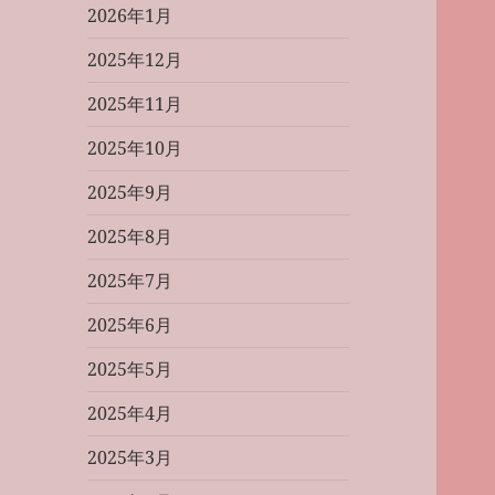
2026年1月
2025年12月
2025年11月
2025年10月
2025年9月
2025年8月
2025年7月
2025年6月
2025年5月
2025年4月
2025年3月