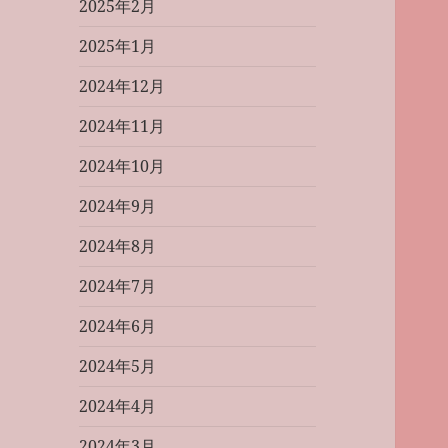
2025年2月
2025年1月
2024年12月
2024年11月
2024年10月
2024年9月
2024年8月
2024年7月
2024年6月
2024年5月
2024年4月
2024年3月