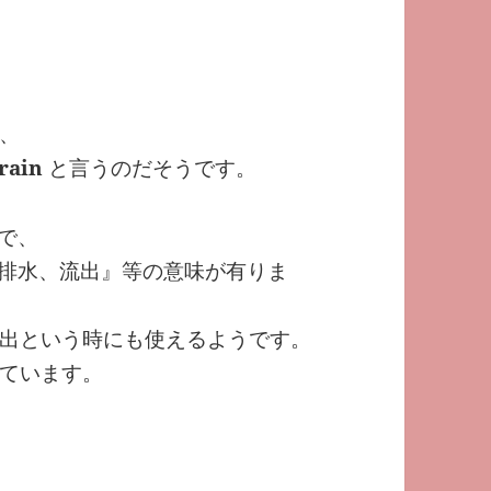
、
rain
と言うのだそうです。
』で、
備、排水、流出』等の意味が有りま
出という時にも使えるようです。
ています。