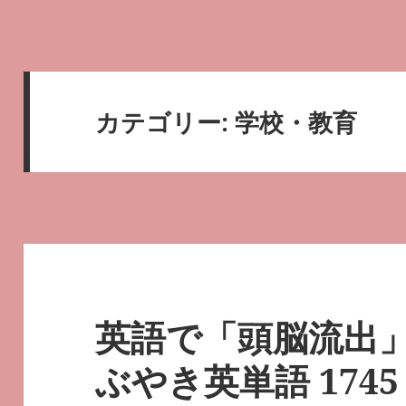
カテゴリー:
学校・教育
英語で「頭脳流出
ぶやき英単語 1745