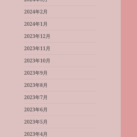
2024年2月
2024年1月
2023年12月
2023年11月
2023年10月
2023年9月
2023年8月
2023年7月
2023年6月
2023年5月
2023年4月