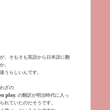
が、そもそも英語から日本語に翻
か。
違うらしいんです。
わざの
u play.
の翻訳が明治時代に入っ
られていたのだそうです。