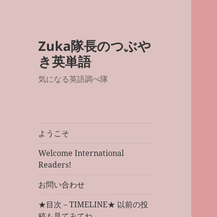
Zuka隊長のつぶや
き英単語
気になる英語調べ隊
ようこそ
Welcome International
Readers!
お問い合わせ
★目次－TIMELINE★ 以前の投
稿も見てみてね。