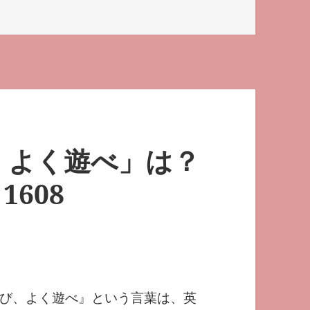
、よく遊べ」は？
608
び、よく遊べ』という言葉は、英