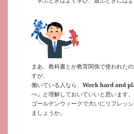
「学ぶときはよく学び、遊ぶときにはよ
まあ、教科書とか教育関係で使われたので
すが、
働いている人なら、
Work hard and pl
べ』と理解しておいていいと思います。
ゴールデンウィークで大いにリフレッシ
ましょうか。