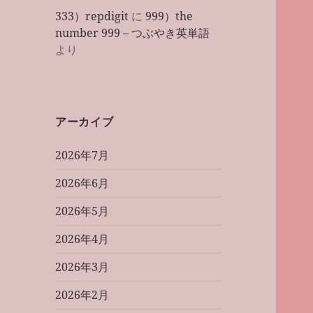
333）repdigit
に
999）the
number 999 – つぶやき英単語
より
アーカイブ
2026年7月
2026年6月
2026年5月
2026年4月
2026年3月
2026年2月