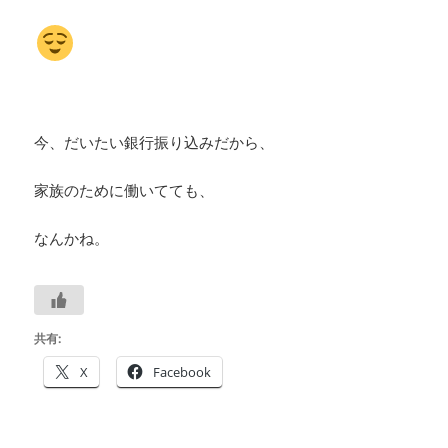
今、だいたい銀行振り込みだから、
家族のために働いてても、
なんかね。
共有:
X
Facebook