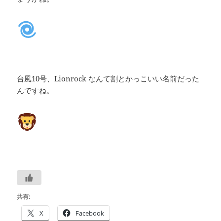
台風10号、Lionrock なんて割とかっこいい名前だった
んですね。
共有:
X
Facebook