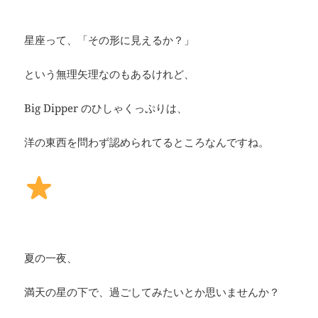
星座って、「その形に見えるか？」
という無理矢理なのもあるけれど、
Big Dipper のひしゃくっぷりは、
洋の東西を問わず認められてるところなんですね。
夏の一夜、
満天の星の下で、過ごしてみたいとか思いませんか？