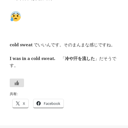
cold sweat
でいいんです。そのまんまな感じですね。
I was in a cold sweat.
「
冷や汗を流した
」だそうで
す。
共有:
X
Facebook