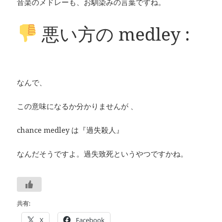
音楽のメドレーも、お馴染みの言葉ですね。
悪い方の medley :
なんで、
この意味になるか分かりませんが 、
chance medley は『過失殺人』
なんだそうですよ。過失致死というやつですかね。
共有:
X
Facebook