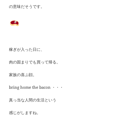
の意味だそうです。
稼ぎが入った日に、
肉の固まりでも買って帰る。
家族の喜ぶ顔。
bring home the bacon ・・・
真っ当な人間の生活という
感じがしますね。