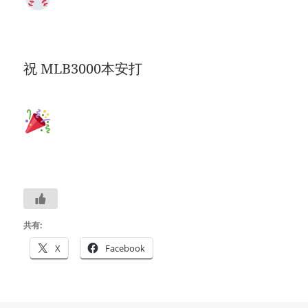
祝 MLB3000本安打
共有:
X
Facebook