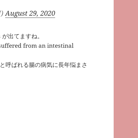
J)
August 29, 2020
tis が出てますね。
uffered from an intestinal
と呼ばれる腸の病気に長年悩まさ