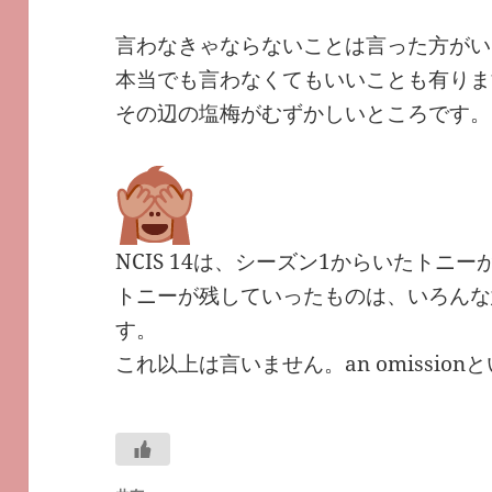
言わなきゃならないことは言った方がい
本当でも言わなくてもいいことも有りま
その辺の塩梅がむずかしいところです。
NCIS 14は、シーズン1からいたトニ
トニーが残していったものは、いろんな
す。
これ以上は言いません。an omissio