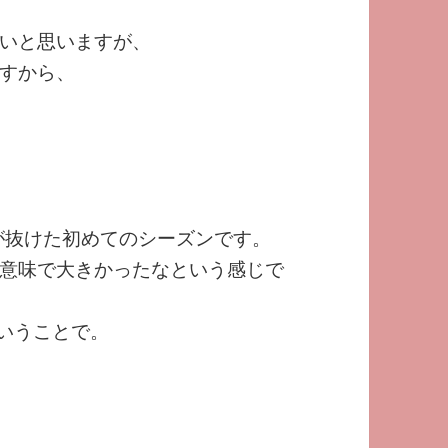
いと思いますが、
すから、
ーが抜けた初めてのシーズンです。
意味で大きかったなという感じで
nということで。