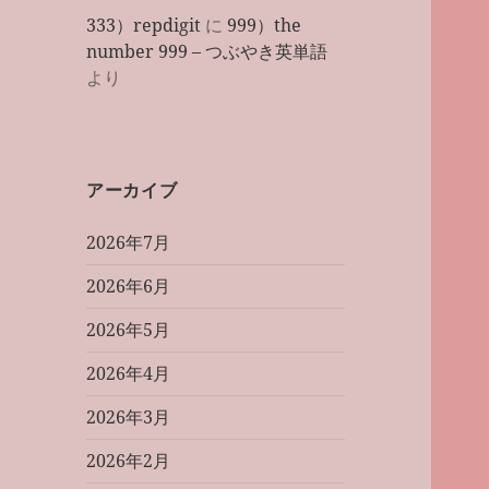
333）repdigit
に
999）the
number 999 – つぶやき英単語
より
アーカイブ
2026年7月
2026年6月
2026年5月
2026年4月
2026年3月
2026年2月