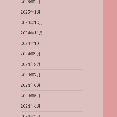
2025年2月
2025年1月
2024年12月
2024年11月
2024年10月
2024年9月
2024年8月
2024年7月
2024年6月
2024年5月
2024年4月
2024年3月