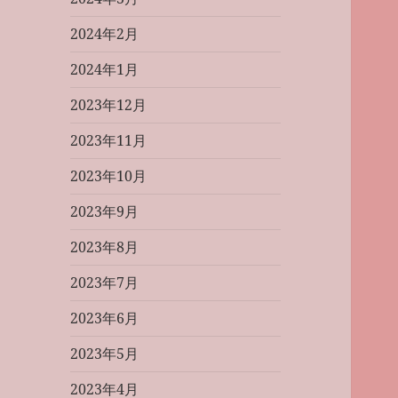
2024年2月
2024年1月
2023年12月
2023年11月
2023年10月
2023年9月
2023年8月
2023年7月
2023年6月
2023年5月
2023年4月