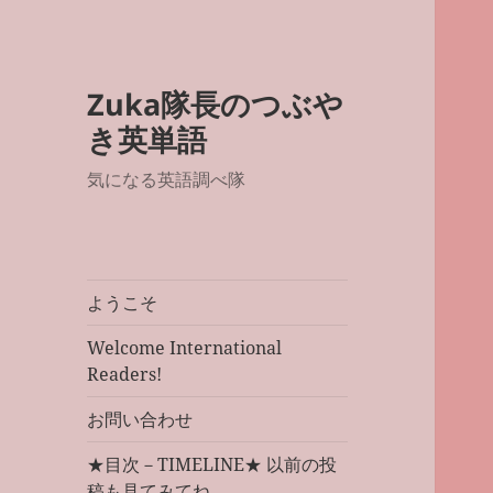
Zuka隊長のつぶや
き英単語
気になる英語調べ隊
ようこそ
Welcome International
Readers!
お問い合わせ
★目次－TIMELINE★ 以前の投
稿も見てみてね。