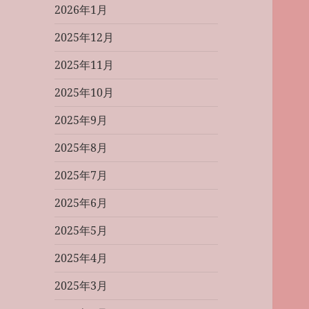
2026年1月
2025年12月
2025年11月
2025年10月
2025年9月
2025年8月
2025年7月
2025年6月
2025年5月
2025年4月
2025年3月