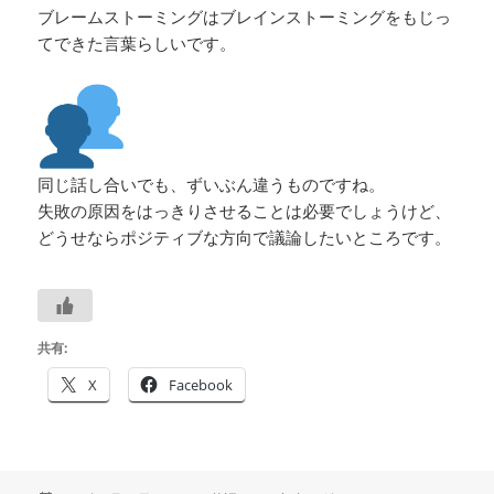
ブレームストーミングはブレインストーミングをもじっ
てできた言葉らしいです。
同じ話し合いでも、ずいぶん違うものですね。
失敗の原因をはっきりさせることは必要でしょうけど、
どうせならポジティブな方向で議論したいところです。
共有:
X
Facebook