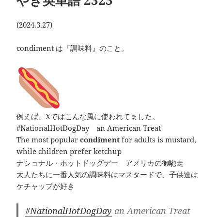
(2024.3.27)
condiment は『調味料』のこと。
例えば、Xではこんな風に使われてました。
#NationalHotDogDay an American Treat
The most popular
condiment
for adults is mustard,
while children prefer ketchup
ナショナル・ホットドッグデー アメリカの御馳走
大人たちに一番人気の調味料はマスタードで、子供達は
ケチャップが好き
#NationalHotDogDay
an American Treat