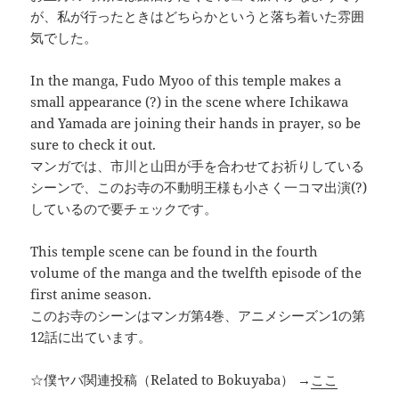
が、私が行ったときはどちらかというと落ち着いた雰囲
気でした。
In the manga, Fudo Myoo of this temple makes a
small appearance (?) in the scene where Ichikawa
and Yamada are joining their hands in prayer, so be
sure to check it out.
マンガでは、市川と山田が手を合わせてお祈りしている
シーンで、このお寺の不動明王様も小さく一コマ出演(?)
しているので要チェックです。
This temple scene can be found in the fourth
volume of the manga and the twelfth episode of the
first anime season.
このお寺のシーンはマンガ第4巻、アニメシーズン1の第
12話に出ています。
☆僕ヤバ関連投稿（Related to Bokuyaba） →
ここ