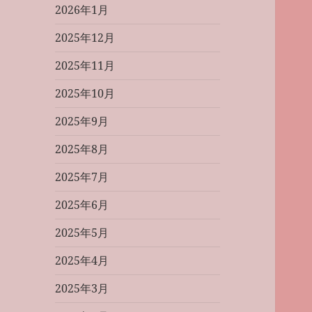
2026年1月
2025年12月
2025年11月
2025年10月
2025年9月
2025年8月
2025年7月
2025年6月
2025年5月
2025年4月
2025年3月