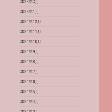
2025年2月
2025年1月
2024年12月
2024年11月
2024年10月
2024年9月
2024年8月
2024年7月
2024年6月
2024年5月
2024年4月
2024年3月