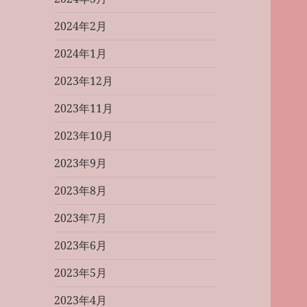
2024年2月
2024年1月
2023年12月
2023年11月
2023年10月
2023年9月
2023年8月
2023年7月
2023年6月
2023年5月
2023年4月