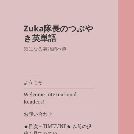
Zuka隊長のつぶや
き英単語
気になる英語調べ隊
ようこそ
Welcome International
Readers!
お問い合わせ
★目次－TIMELINE★ 以前の投
稿も見てみてね。