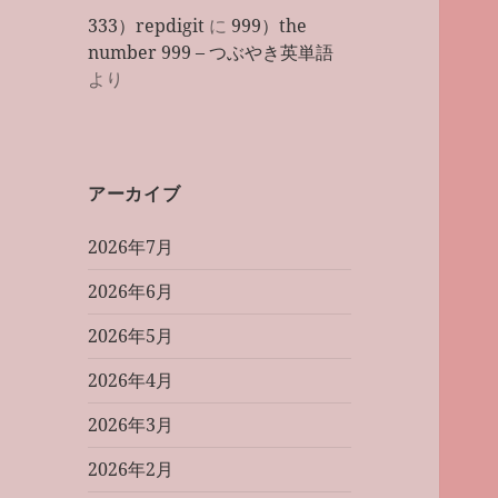
333）repdigit
に
999）the
number 999 – つぶやき英単語
より
アーカイブ
2026年7月
2026年6月
2026年5月
2026年4月
2026年3月
2026年2月