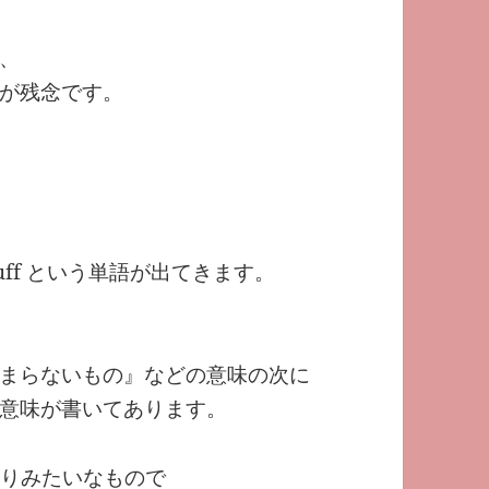
、
が残念です。
ff という単語が出てきます。
まらないもの』などの意味の次に
意味が書いてあります。
こりみたいなもので