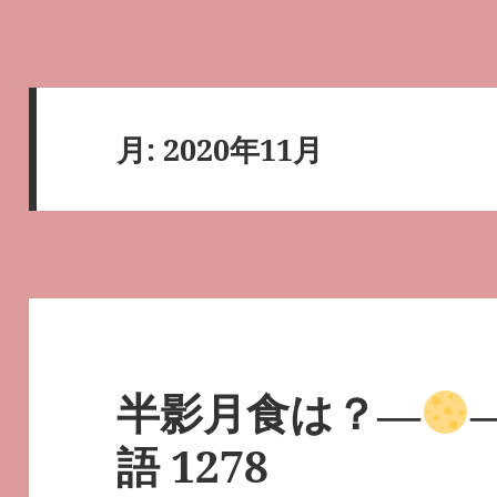
月:
2020年11月
半影月食は？―
語 1278