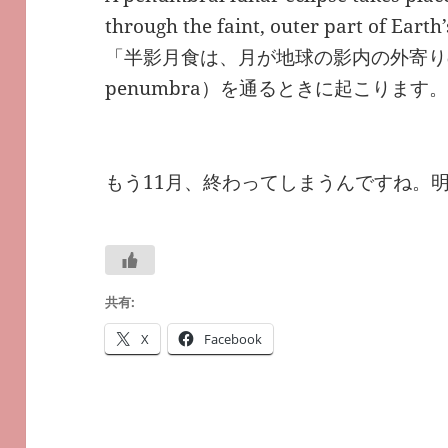
through the faint, outer part of Eart
「半影月食は、月が地球の影内の外寄り
penumbra）を通るときに起こります
もう11月、終わってしまうんですね。明
共有:
X
Facebook