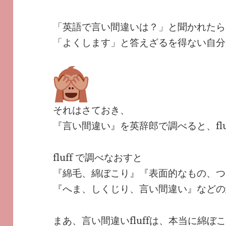
「英語で言い間違いは？」と聞かれたら
「よくします」と答えざるを得ない自分
それはさておき、
『言い間違い』を英辞郎で調べると、flu
fluff で調べなおすと
『綿毛、綿ぼこり』『表面的なもの、つ
『へま、しくじり、言い間違い』などの
まあ、言い間違いfluffは、本当に綿ぼ