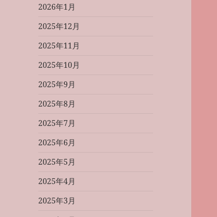
2026年1月
2025年12月
2025年11月
2025年10月
2025年9月
2025年8月
2025年7月
2025年6月
2025年5月
2025年4月
2025年3月