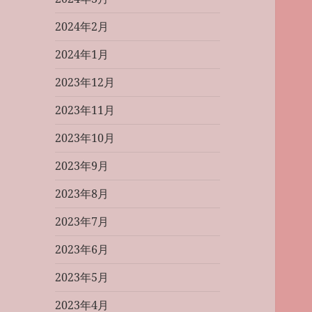
2024年2月
2024年1月
2023年12月
2023年11月
2023年10月
2023年9月
2023年8月
2023年7月
2023年6月
2023年5月
2023年4月