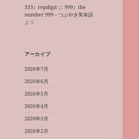
333）repdigit
に
999）the
number 999 – つぶやき英単語
より
アーカイブ
2026年7月
2026年6月
2026年5月
2026年4月
2026年3月
2026年2月