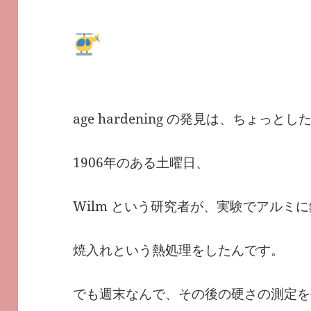
age hardening の発見は、ちょっ
1906年のある土曜日、
Wilm という研究者が、実験でアルミ
焼入れという熱処理をしたんです。
でも週末なんで、その後の硬さの測定を