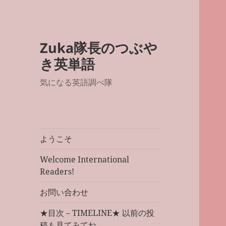
Zuka隊長のつぶや
き英単語
気になる英語調べ隊
ようこそ
Welcome International
Readers!
お問い合わせ
★目次－TIMELINE★ 以前の投
稿も見てみてね。