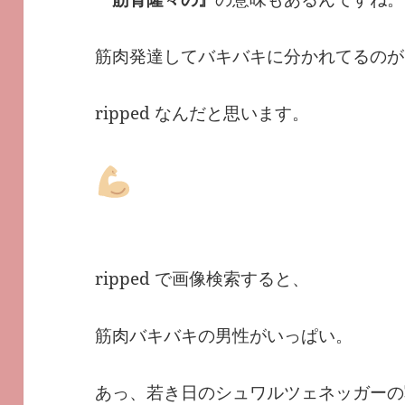
筋肉発達してバキバキに分かれてるのが
ripped なんだと思います。
ripped で画像検索すると、
筋肉バキバキの男性がいっぱい。
あっ、若き日のシュワルツェネッガーの