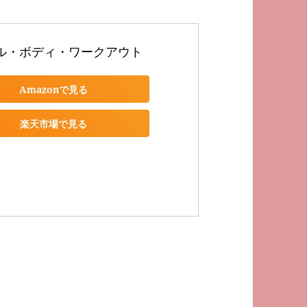
ル・ボディ・ワークアウト
Amazonで見る
楽天市場で見る