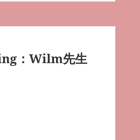
ning：Wilm先生