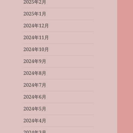
2025年2月
2025年1月
2024年12月
2024年11月
2024年10月
2024年9月
2024年8月
2024年7月
2024年6月
2024年5月
2024年4月
2024年3月