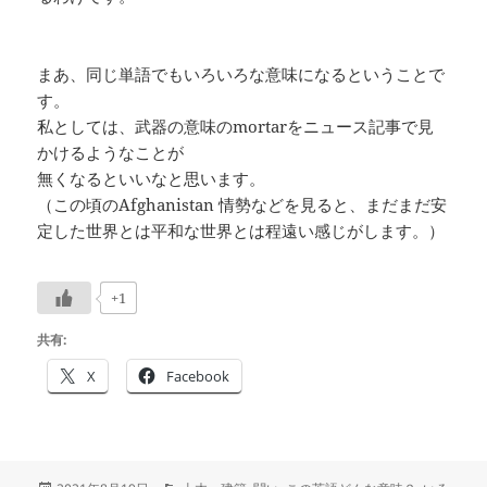
まあ、同じ単語でもいろいろな意味になるということで
す。
私としては、武器の意味のmortarをニュース記事で見
かけるようなことが
無くなるといいなと思います。
（この頃のAfghanistan 情勢などを見ると、まだまだ安
定した世界とは平和な世界とは程遠い感じがします。）
+1
共有:
X
Facebook