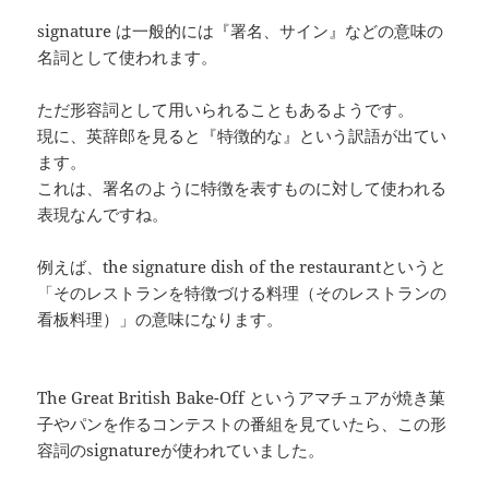
signature は一般的には『署名、サイン』などの意味の
名詞として使われます。
ただ形容詞として用いられることもあるようです。
現に、英辞郎を見ると『特徴的な』という訳語が出てい
ます。
これは、署名のように特徴を表すものに対して使われる
表現なんですね。
例えば、the signature dish of the restaurantというと
「そのレストランを特徴づける料理（そのレストランの
看板料理）」の意味になります。
The Great British Bake-Off というアマチュアが焼き菓
子やパンを作るコンテストの番組を見ていたら、この形
容詞のsignatureが使われていました。