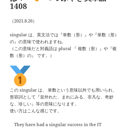
1408
（2021.8.26）
singular は、英文法では『単数（形）』や『単数（形）
の』の意味で使われますね。
（この意味だと対義語は plural 『 複数（形）』や『複
数（形）の』 です。）
この singular は、 単数という意味以外でも用いられ、
形容詞として『並外れた、まれにみる、非凡な、奇妙
な、珍しい』等の意味になります。
使い方はこんな感じです。
They have had a singular success in the IT