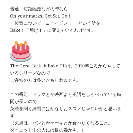
普通、短距離走などの時なら
On your marks. Get Set. Go！
「位置について、ヨーイドン！」 という所を、
Bake！「焼け！」に変えているわけです。
The Great British Bake Offは、2010年ごろからやって
いるシリーズなので
ご存知の方は多いかもしれません。
この番組、ドラマとか映画より英語をしゃべっている時
間が長いので、
英語を聞く練習にはかなりおススメじゃないかと思いま
す。
（欠点は、パンとかケーキとか食べたくなること。
ダイエット中の人には目の毒かも。）