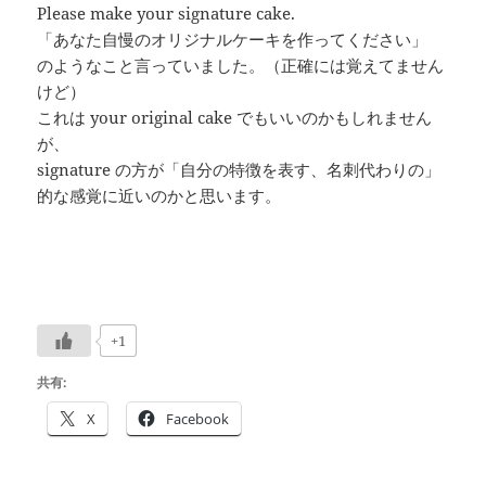
Please make your signature cake.
「あなた自慢のオリジナルケーキを作ってください」
のようなこと言っていました。（正確には覚えてません
けど）
これは your original cake でもいいのかもしれません
が、
signature の方が「自分の特徴を表す、名刺代わりの」
的な感覚に近いのかと思います。
+1
共有:
X
Facebook