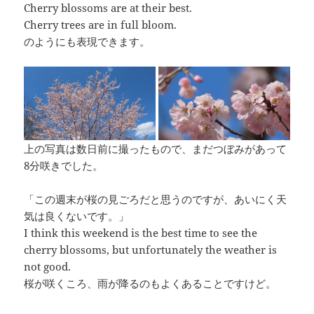
Cherry blossoms are at their best.
Cherry trees are in full bloom.
のようにも表現できます。
上の写真は数日前に撮ったもので、まだつぼみがあって
8分咲きでした。
「この週末が桜の見ごろだと思うのですが、あいにく天
気は良くないです。」
I think this weekend is the best time to see the
cherry blossoms, but unfortunately the weather is
not good.
桜が咲くころ、雨が降るのもよくあることですけど。