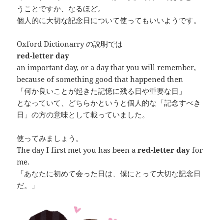
うことですか、なるほど。
個人的に大切な記念日について使ってもいいようです。
Oxford Dictionarry の説明では
red-letter day
an important day, or a day that you will remember,
because of something good that happened then
「何か良いことが起きた記憶に残る日や重要な日」
となっていて、どちらかというと個人的な「記念すべき
日」の方の意味として載っていました。
使ってみましょう。
The day I first met you has been a
red-letter day
for
me.
「あなたに初めて会った日は、僕にとって大切な記念日
だ。」