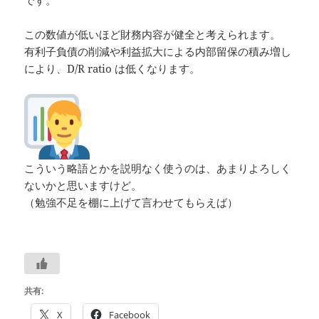
この数値が低いほど財務内容が健全と考えられます。
有利子負債の削減や利益拡大による内部留保の積み増し
により、D/R ratio は低くなります。
こういう略語とかを説明なく使うのは、あまりよろしく
ないかと思いますけど。
（勉強不足を棚に上げて言わせてもらえば）
共有:
X
Facebook