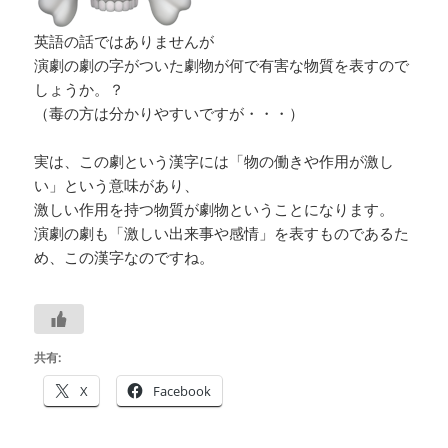
英語の話ではありませんが
演劇の劇の字がついた劇物が何で有害な物質を表すので
しょうか。？
（毒の方は分かりやすいですが・・・）
実は、この劇という漢字には「物の働きや作用が激し
い」という意味があり、
激しい作用を持つ物質が劇物ということになります。
演劇の劇も「激しい出来事や感情」を表すものであるた
め、この漢字なのですね。
共有:
X
Facebook