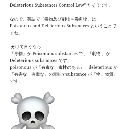
Deleterious Substances Control Law” だそうです。
なので、英語で『毒物及び劇物＝毒劇物』は、
Poisonous and Deleterious Substances ということで
すね。
分けて言うなら
『毒物』が Poisonous substances で、『劇物 』が
Deleterious substances です。
poisonous が『有毒な、毒性のある』、deleterious が
『有害な、有毒な』の意味でsubstance が『物、物質』
です。