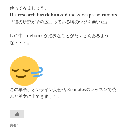
使ってみましょう。
His research has
debunked
the widespread rumors.
「彼の研究がその広まっている噂のウソを暴いた」
世の中、debunk が必要なことがたくさんあるよう
な・・・。
この単語、オンライン英会話 Bizmatesのレッスンで読
んだ英文に出てきました。
共有: