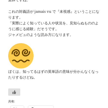
これの対義語が jamais vu で『未視感』ということにな
ります。
「実際によく知っている人や状況を、見知らぬもののよ
うに感じる経験」だそうです。
ジャメビュのような読み方になります。
ぼくは、知ってるはずの英単語の意味が分かんなくなっ
たりするけどね。
共有: