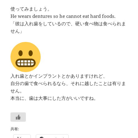
使ってみましょう。
He wears dentures so he cannot eat hard foods.
「彼は入れ歯をしているので、硬い食べ物は食べられま
せん」
入れ歯とかインプラントとかありますけれど、
自分の歯で食べられるなら、それに越したことは有りま
せん。
本当に、歯は大事にした方がいいですね。
共有: