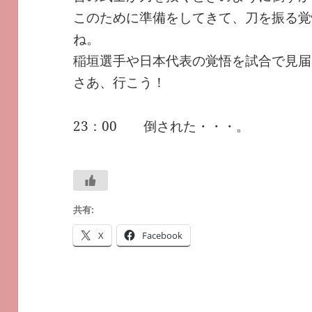
このために準備をしてきて、刀を振る覚
ね。
稲垣選手や日本代表の覚悟を試合で見届
さあ、行こう！
23：00 倒された・・・。
共有:
X
Facebook