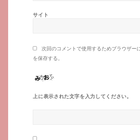
サイト
次回のコメントで使用するためブラウザー
を保存する。
上に表示された文字を入力してください。