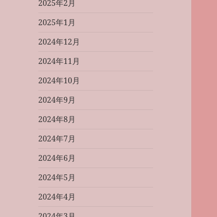
2025年2月
2025年1月
2024年12月
2024年11月
2024年10月
2024年9月
2024年8月
2024年7月
2024年6月
2024年5月
2024年4月
2024年3月