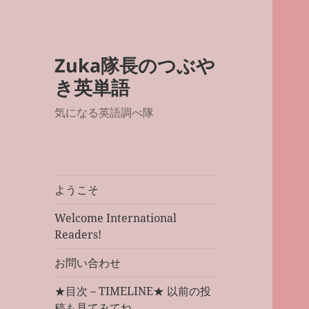
Zuka隊長のつぶや
き英単語
気になる英語調べ隊
ようこそ
Welcome International
Readers!
お問い合わせ
★目次－TIMELINE★ 以前の投
稿も見てみてね。