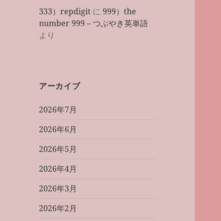
333）repdigit
に
999）the
number 999 – つぶやき英単語
より
アーカイブ
2026年7月
2026年6月
2026年5月
2026年4月
2026年3月
2026年2月