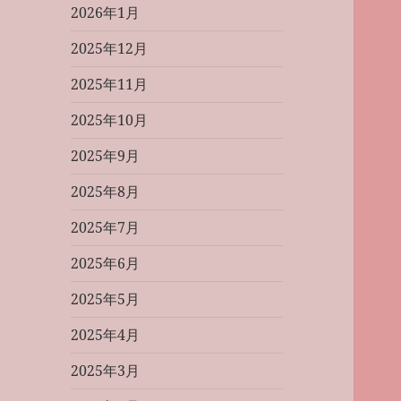
2026年1月
2025年12月
2025年11月
2025年10月
2025年9月
2025年8月
2025年7月
2025年6月
2025年5月
2025年4月
2025年3月