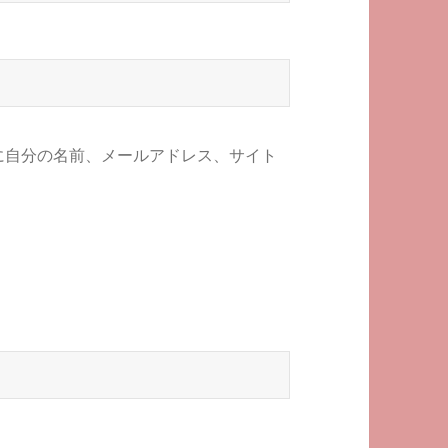
に自分の名前、メールアドレス、サイト