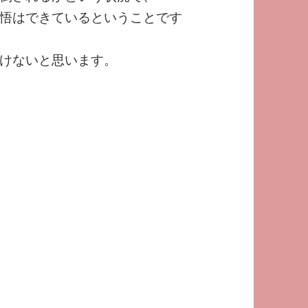
悟はできているということです
けないと思います。