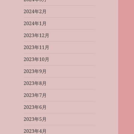
2024年2月
2024年1月
2023年12月
2023年11月
2023年10月
2023年9月
2023年8月
2023年7月
2023年6月
2023年5月
2023年4月