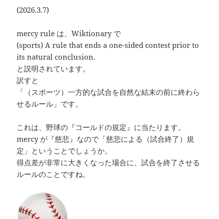
(2026.3.7)
mercy rule は、Wiktionary で
(sports) A rule that ends a one-sided contest prior to
its natural conclusion.
と説明されています。
訳すと
「（スポーツ）一方的な試合を自然な結末の前に終わら
せるルール」です。
これは、野球の『コールドの規定』に当たります。
mercy が『慈悲』なので「慈悲による（試合終了）規
定」ということでしょうか。
得点差が非常に大きくなった場合に、試合を終了させる
ルールのことですね。