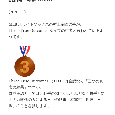
(2026.5.3)
MLB ホワイトソックスの村上宗隆選手が、
Three True Outcomes タイプの打者と言われているよ
うです。
Three True Outcomes （TTO）は直訳なら「三つの真
実の結果」ですが、
野球用語としては、野手の関与がほとんどなく投手と野
手の力関係のみによる三つの結末「本塁打、四球、三
振」のことを指します。