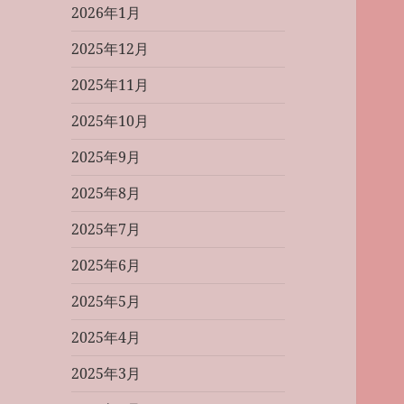
2026年1月
2025年12月
2025年11月
2025年10月
2025年9月
2025年8月
2025年7月
2025年6月
2025年5月
2025年4月
2025年3月