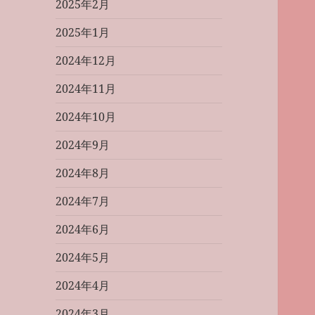
2025年2月
2025年1月
2024年12月
2024年11月
2024年10月
2024年9月
2024年8月
2024年7月
2024年6月
2024年5月
2024年4月
2024年3月