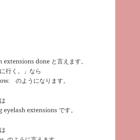
lash extensions done と言えます。
に行く。」なら
 tomorrow. のようになります。
は
ng eyelash extensions です。
は
ensions. のように言えます。