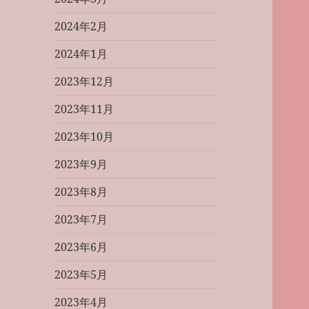
2024年2月
2024年1月
2023年12月
2023年11月
2023年10月
2023年9月
2023年8月
2023年7月
2023年6月
2023年5月
2023年4月