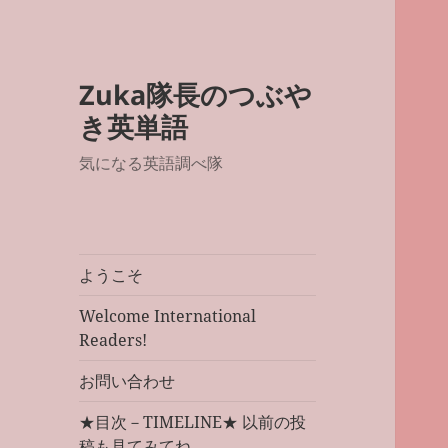
Zuka隊長のつぶや
き英単語
気になる英語調べ隊
ようこそ
Welcome International
Readers!
お問い合わせ
★目次－TIMELINE★ 以前の投
稿も見てみてね。