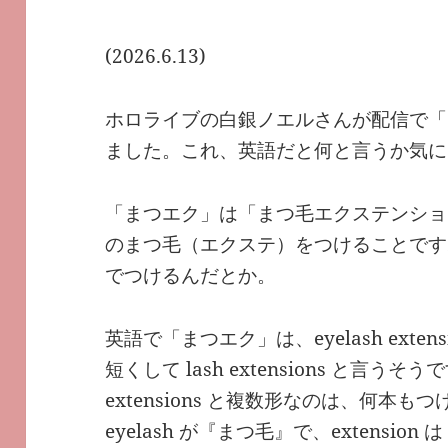
(2026.6.13)
ホロライブの白銀ノエルさんが配信で「
ました。これ、英語だと何と言うか気に
「まつエク」は「まつ毛エクステンショ
のまつ毛（エクステ）をつけることです
でつけるんだとか。
英語で「まつエク」は、eyelash extens
短くして lash extensions と言うそう
extensions と複数形なのは、何本も
eyelash が『まつ毛』で、extensi