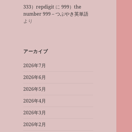
333）repdigit
に
999）the
number 999 – つぶやき英単語
より
アーカイブ
2026年7月
2026年6月
2026年5月
2026年4月
2026年3月
2026年2月