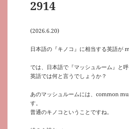
2914
(2026.6.20)
日本語の『キノコ』に相当する英語が mu
では、日本語で『マッシュルーム』と呼
英語では何と言うでしょうか？
あのマッシュルームには、common mu
す。
普通のキノコということですね。