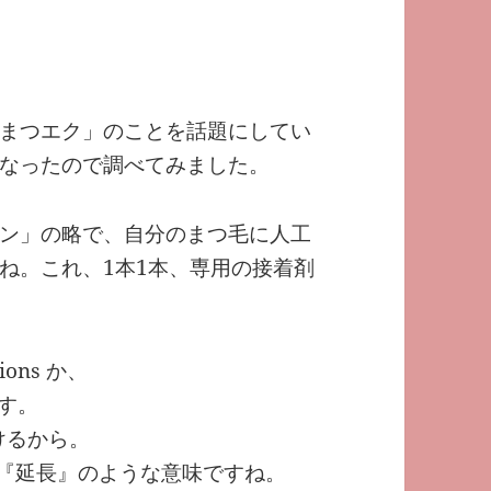
まつエク」のことを話題にしてい
なったので調べてみました。
ン」の略で、自分のまつ毛に人工
ね。これ、1本1本、専用の接着剤
ions か、
です。
つけるから。
on は『延長』のような意味ですね。