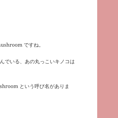
shroom ですね。
んでいる、あの丸っこいキノコは
shroom という呼び名がありま