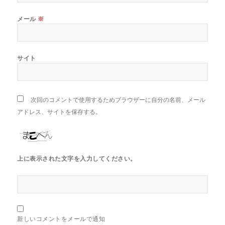
メール
※
サイト
次回のコメントで使用するためブラウザーに自分の名前、メール
アドレス、サイトを保存する。
上に表示された文字を入力してください。
新しいコメントをメールで通知