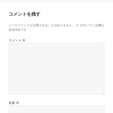
リ
ー
コメントを残す
メールアドレスが公開されることはありません。
※
が付いている欄は
必須項目です
コメント
※
名前
※