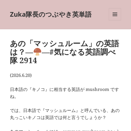
Zuka隊長のつぶやき英単語
メニュ
ーとウ
ィジェ
ット
あの「マッシュルーム」の英語
は？―
―#気になる英語調べ
隊 2914
(2026.6.20)
日本語の『キノコ』に相当する英語が mushroom です
ね。
では、日本語で『マッシュルーム』と呼んでいる、あの
丸っこいキノコは英語では何と言うでしょうか？