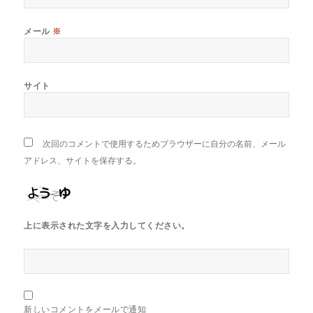
メール
※
サイト
次回のコメントで使用するためブラウザーに自分の名前、メール
アドレス、サイトを保存する。
上に表示された文字を入力してください。
新しいコメントをメールで通知