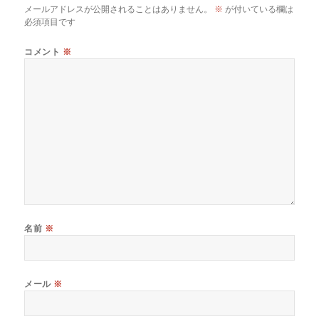
メールアドレスが公開されることはありません。
※
が付いている欄は
必須項目です
コメント
※
名前
※
メール
※