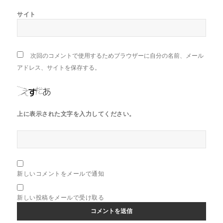
サイト
次回のコメントで使用するためブラウザーに自分の名前、メール
アドレス、サイトを保存する。
上に表示された文字を入力してください。
新しいコメントをメールで通知
新しい投稿をメールで受け取る