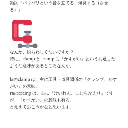
動詞『バリバリという音を立てる、爆発する（させ
る）』
なんか、紛らわしくないですか？
特に、clamp と cramp に『かすがい』という共通した
ような意味があるところなんか。
laのclamp は、主に工具・道具関係の『クランプ、かす
がい』の意味。
raのcramp は、主に『けいれん、こむらがえり』です
が、『かすがい』の意味も有る。
と覚えておこうかなと思います。