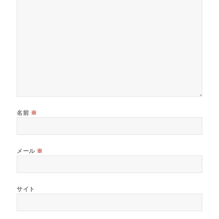
名前
※
メール
※
サイト