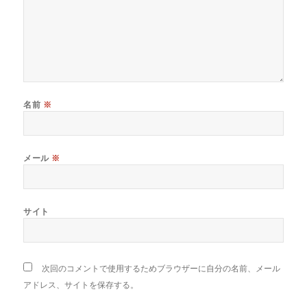
名前
※
メール
※
サイト
次回のコメントで使用するためブラウザーに自分の名前、メール
アドレス、サイトを保存する。