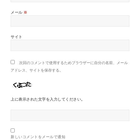
メール
※
サイト
次回のコメントで使用するためブラウザーに自分の名前、メール
アドレス、サイトを保存する。
上に表示された文字を入力してください。
新しいコメントをメールで通知