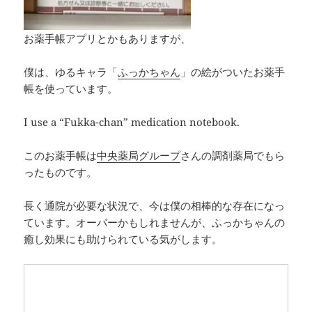
お薬手帳アプリとかもありますが、
僕は、ゆるキャラ「
ふっかちゃん
」の絵がついたお薬手
帳を使っています。
I use a “Fukka-chan” medication notebook.
このお薬手帳は
中央薬局グループ
さんの調剤薬局でもら
ったものです。
長く通院が必要な状況で、今は僕の相棒的な存在になっ
ています。オーバーかもしれませんが、ふっかちゃんの
癒し効果にも助けられている気がします。