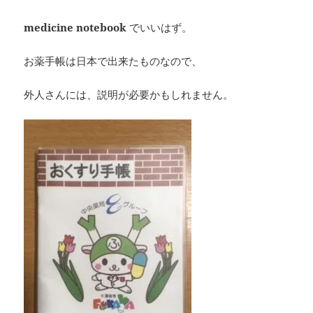
medicine notebook
でいいはず。
お薬手帳は日本で出来たものなので、
外人さんには、説明が必要かもしれません。