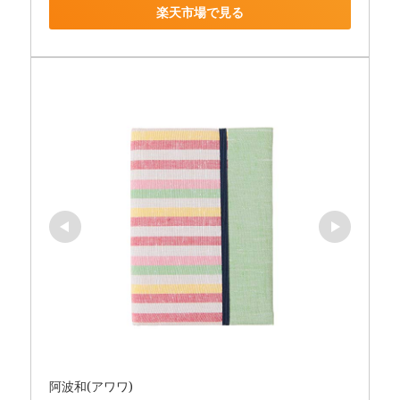
楽天市場で見る
阿波和(アワワ)