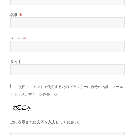
名前
※
メール
※
サイト
次回のコメントで使用するためブラウザーに自分の名前、メール
アドレス、サイトを保存する。
上に表示された文字を入力してください。