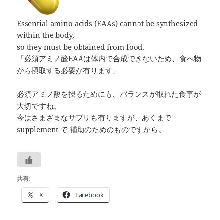
Essential amino acids (EAAs) cannot be synthesized
within the body,
so they must be obtained from food.
「必須アミノ酸EAAは体内で合成できないため、食べ物
から摂取する必要が有ります」
必須アミノ酸を摂るためにも、バランスが取れた食事が
大切ですね。
今はさまざまなサプリも有りますが、あくまで
supplement で 補助のためのものですから。
共有:
X
Facebook