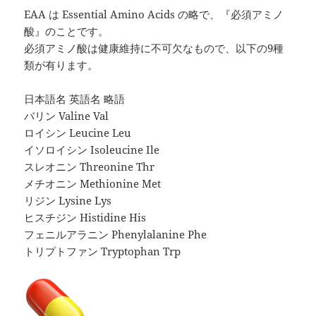
EAA は Essential Amino Acids の略で、『必須アミノ
酸』のことです。
必須アミノ酸は健康維持に不可欠なもので、以下の9種
類が有ります。
日本語名 英語名 略語
バリン Valine Val
ロイシン Leucine Leu
イソロイシン Isoleucine Ile
スレオニン Threonine Thr
メチオニン Methionine Met
リジン Lysine Lys
ヒスチジン Histidine His
フェニルアラニン Phenylalanine Phe
トリプトファン Tryptophan Trp