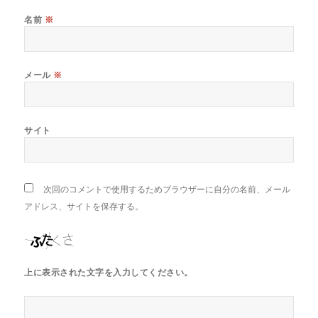
名前
※
メール
※
サイト
次回のコメントで使用するためブラウザーに自分の名前、メール
アドレス、サイトを保存する。
上に表示された文字を入力してください。