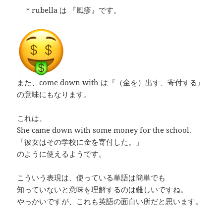
＊rubella は 『風疹』です。
また、come down with は『（金を）出す、寄付する』
の意味にもなります。
これは、
She came down with some money for the school.
「彼女はその学校に金を寄付した。」
のように使えるようです。
こういう表現は、使っている単語は簡単でも
知っていないと意味を理解するのは難しいですね。
やっかいですが、これも英語の面白い所だと思います。