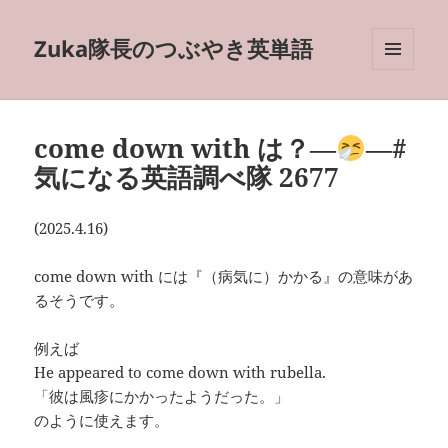
Zuka隊長のつぶやき英単語
メニュ
ーとウ
ィジェ
ット
come down with は？―
―#
気になる英語調べ隊 2677
(2025.4.16)
come down with には『（病気に）かかる』の意味があ
るそうです。
例えば
He appeared to come down with rubella.
「彼は風疹にかかったようだった。」
のように使えます。