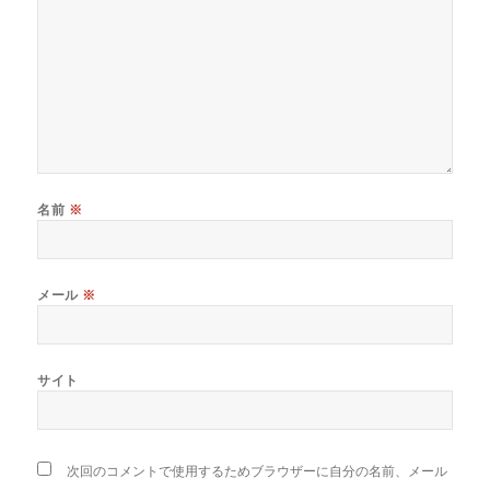
名前
※
メール
※
サイト
次回のコメントで使用するためブラウザーに自分の名前、メール