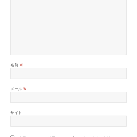
名前
※
メール
※
サイト