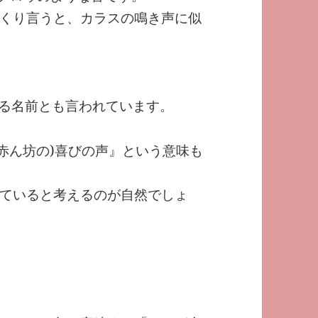
っくり言うと、カラスの鳴き声に似
来する名前とも言われています。
(赤ん坊の)喜びの声』という意味も
ていると考えるのが自然でしょ