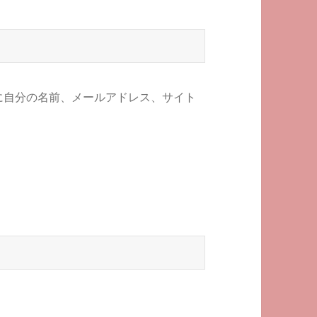
に自分の名前、メールアドレス、サイト