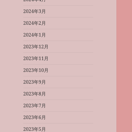
2024年3月
2024年2月
2024年1月
2023年12月
2023年11月
2023年10月
2023年9月
2023年8月
2023年7月
2023年6月
2023年5月