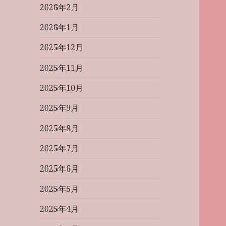
2026年2月
2026年1月
2025年12月
2025年11月
2025年10月
2025年9月
2025年8月
2025年7月
2025年6月
2025年5月
2025年4月