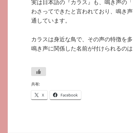
実は日本語の『カラス』も、鳴き声の「
わさってできたと言われており、鳴き声
通しています。
カラスは身近な鳥で、その声の特徴を多
鳴き声に関係した名前が付けられるのは
共有:
X
Facebook