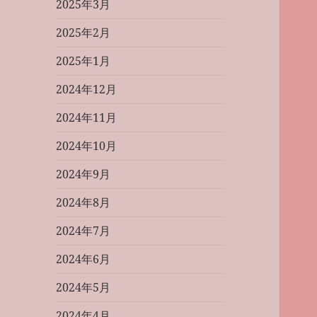
2025年3月
2025年2月
2025年1月
2024年12月
2024年11月
2024年10月
2024年9月
2024年8月
2024年7月
2024年6月
2024年5月
2024年4月