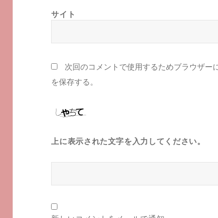
サイト
次回のコメントで使用するためブラウザー
を保存する。
上に表示された文字を入力してください。