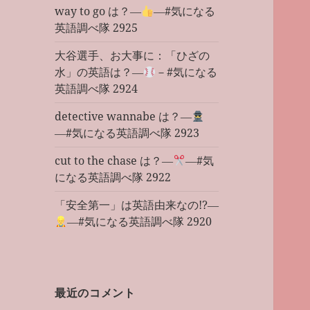
way to go は？―
―#気になる
英語調べ隊 2925
大谷選手、お大事に：「ひざの
水」の英語は？―
－#気になる
英語調べ隊 2924
detective wannabe は？―
―#気になる英語調べ隊 2923
cut to the chase は？―
―#気
になる英語調べ隊 2922
「安全第一」は英語由来なの!?―
―#気になる英語調べ隊 2920
最近のコメント