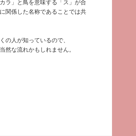
カラ」と鳥を意味する「ス」が合
に関係した名称であることでは共
くの人が知っているので、
当然な流れかもしれません。