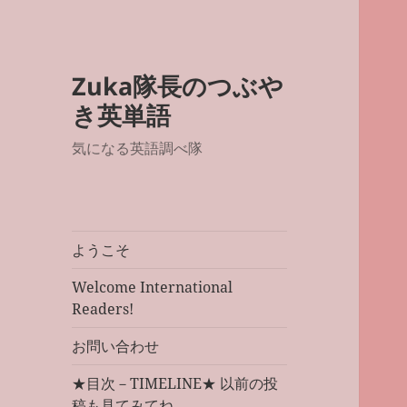
Zuka隊長のつぶや
き英単語
気になる英語調べ隊
ようこそ
Welcome International
Readers!
お問い合わせ
★目次－TIMELINE★ 以前の投
稿も見てみてね。