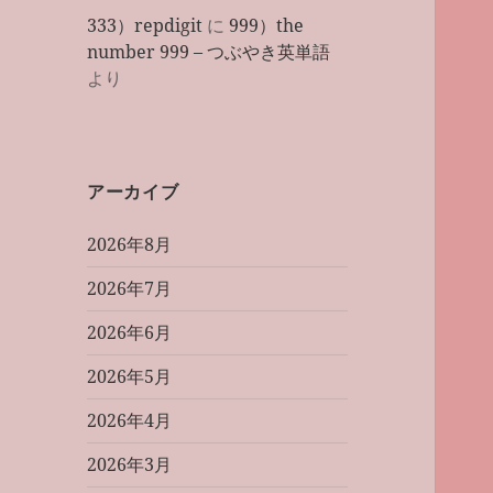
333）repdigit
に
999）the
number 999 – つぶやき英単語
より
アーカイブ
2026年8月
2026年7月
2026年6月
2026年5月
2026年4月
2026年3月