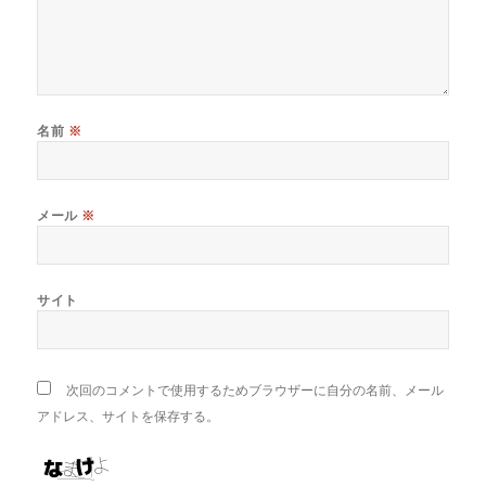
名前
※
メール
※
サイト
次回のコメントで使用するためブラウザーに自分の名前、メール
アドレス、サイトを保存する。