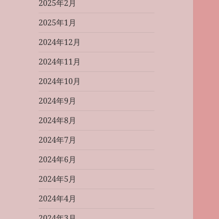
2025年2月
2025年1月
2024年12月
2024年11月
2024年10月
2024年9月
2024年8月
2024年7月
2024年6月
2024年5月
2024年4月
2024年3月