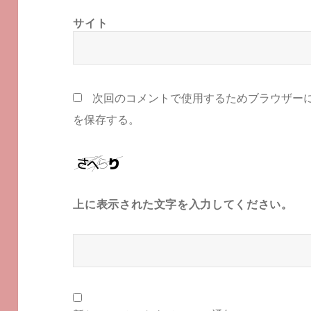
サイト
次回のコメントで使用するためブラウザー
を保存する。
上に表示された文字を入力してください。