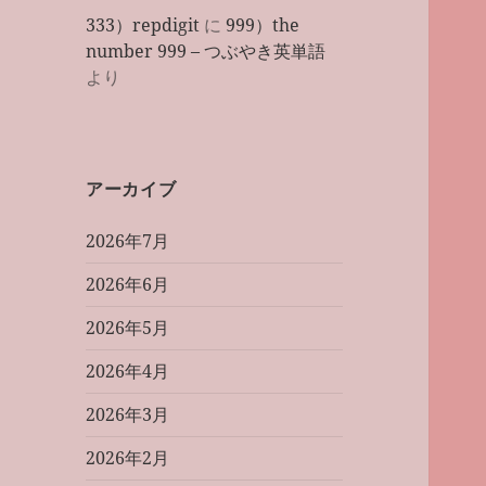
333）repdigit
に
999）the
number 999 – つぶやき英単語
より
アーカイブ
2026年7月
2026年6月
2026年5月
2026年4月
2026年3月
2026年2月