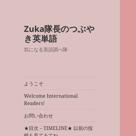
Zuka隊長のつぶや
き英単語
気になる英語調べ隊
ようこそ
Welcome International
Readers!
お問い合わせ
★目次－TIMELINE★ 以前の投
稿も見てみてね。