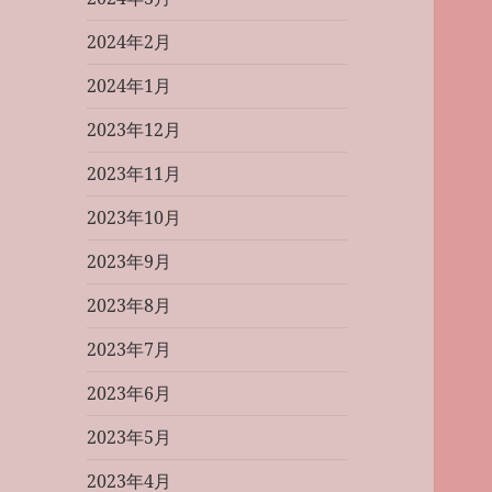
2024年2月
2024年1月
2023年12月
2023年11月
2023年10月
2023年9月
2023年8月
2023年7月
2023年6月
2023年5月
2023年4月