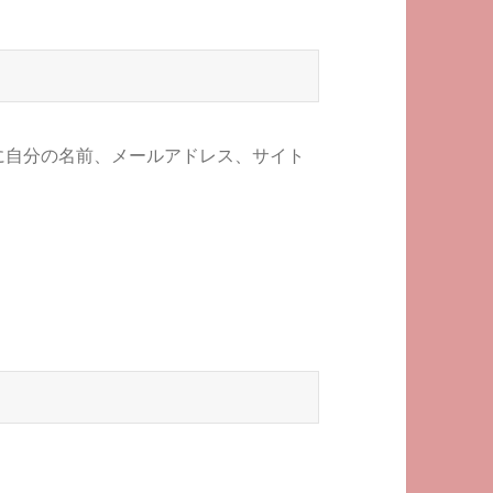
に自分の名前、メールアドレス、サイト