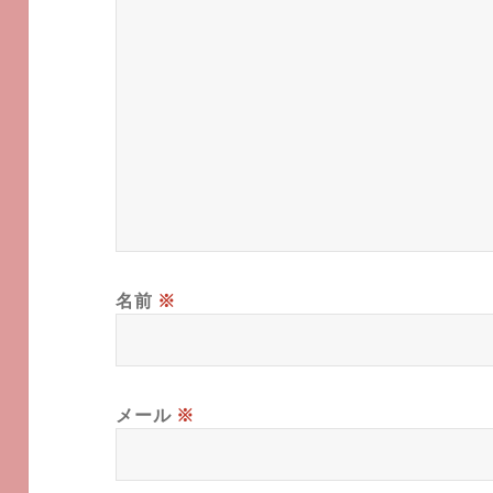
名前
※
メール
※