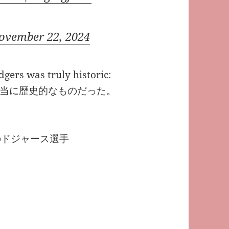
ovember 22, 2024
dgers was truly historic:
当に歴史的なものだった。
のドジャース選手