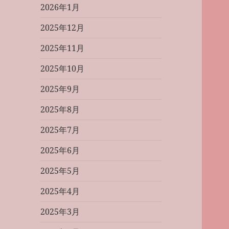
2026年1月
2025年12月
2025年11月
2025年10月
2025年9月
2025年8月
2025年7月
2025年6月
2025年5月
2025年4月
2025年3月