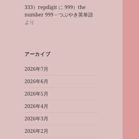
333）repdigit
に
999）the
number 999 – つぶやき英単語
より
アーカイブ
2026年7月
2026年6月
2026年5月
2026年4月
2026年3月
2026年2月