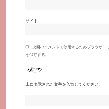
サイト
次回のコメントで使用するためブラウザー
を保存する。
上に表示された文字を入力してください。