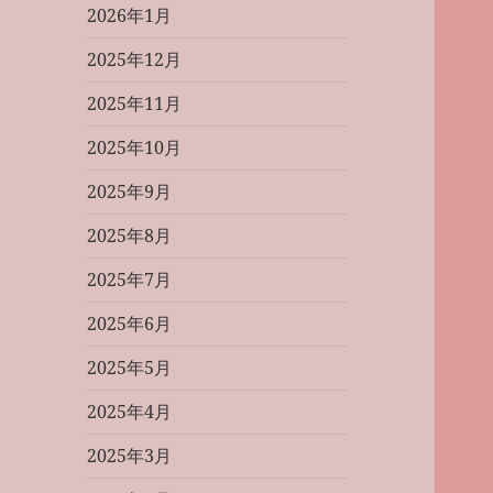
2026年1月
2025年12月
2025年11月
2025年10月
2025年9月
2025年8月
2025年7月
2025年6月
2025年5月
2025年4月
2025年3月