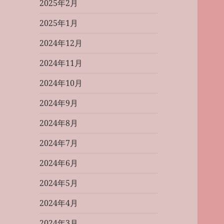
2025年2月
2025年1月
2024年12月
2024年11月
2024年10月
2024年9月
2024年8月
2024年7月
2024年6月
2024年5月
2024年4月
2024年3月