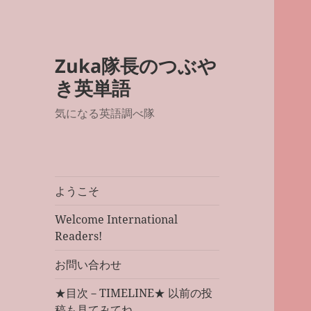
Zuka隊長のつぶや
き英単語
気になる英語調べ隊
ようこそ
Welcome International
Readers!
お問い合わせ
★目次－TIMELINE★ 以前の投
稿も見てみてね。