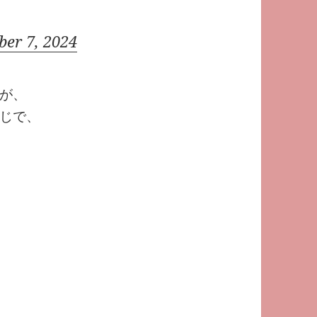
er 7, 2024
が、
じで、