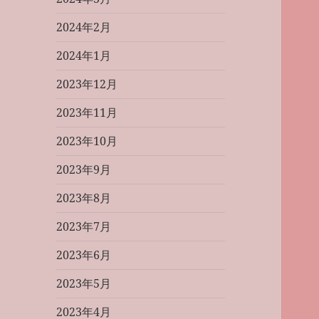
2024年2月
2024年1月
2023年12月
2023年11月
2023年10月
2023年9月
2023年8月
2023年7月
2023年6月
2023年5月
2023年4月