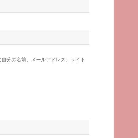
に自分の名前、メールアドレス、サイト