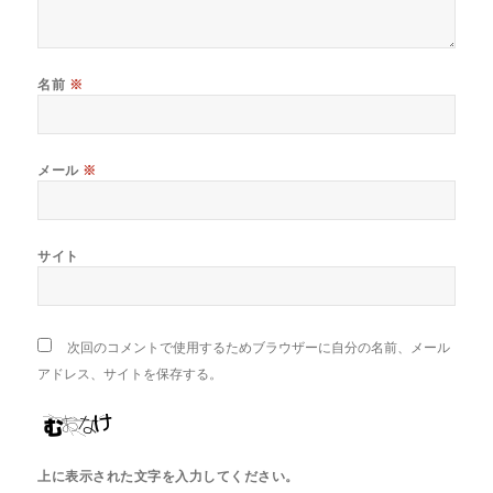
名前
※
メール
※
サイト
次回のコメントで使用するためブラウザーに自分の名前、メール
アドレス、サイトを保存する。
上に表示された文字を入力してください。