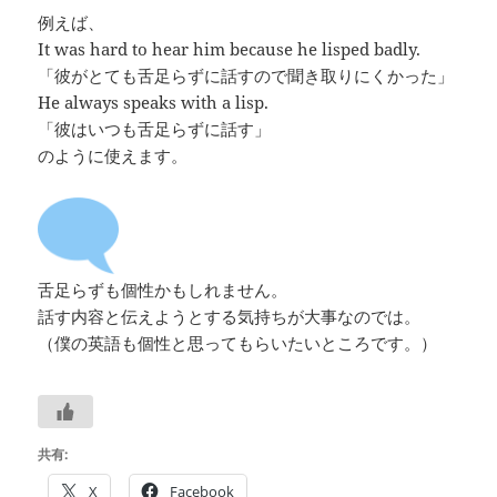
例えば、
It was hard to hear him because he lisped badly.
「彼がとても舌足らずに話すので聞き取りにくかった」
He always speaks with a lisp.
「彼はいつも舌足らずに話す」
のように使えます。
舌足らずも個性かもしれません。
話す内容と伝えようとする気持ちが大事なのでは。
（僕の英語も個性と思ってもらいたいところです。）
共有:
X
Facebook