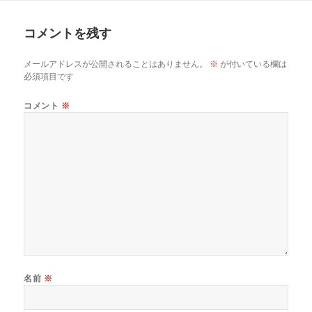
リ
ー
コメントを残す
メールアドレスが公開されることはありません。
※
が付いている欄は
必須項目です
コメント
※
名前
※