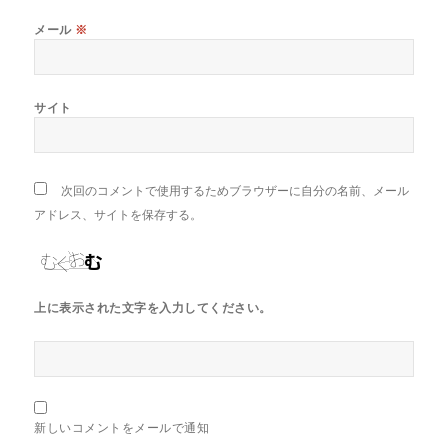
メール
※
サイト
次回のコメントで使用するためブラウザーに自分の名前、メール
アドレス、サイトを保存する。
上に表示された文字を入力してください。
新しいコメントをメールで通知