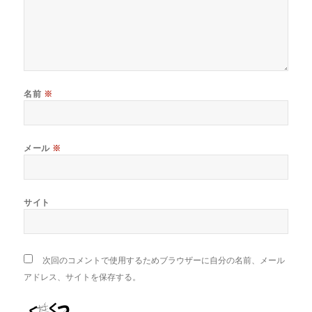
名前
※
メール
※
サイト
次回のコメントで使用するためブラウザーに自分の名前、メール
アドレス、サイトを保存する。