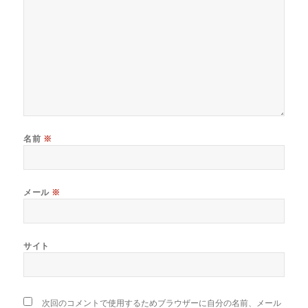
名前
※
メール
※
サイト
次回のコメントで使用するためブラウザーに自分の名前、メール