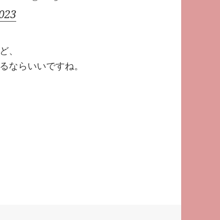
2023
ど、
るならいいですね。