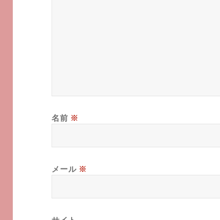
名前
※
メール
※