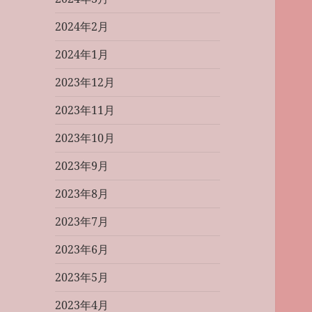
2024年2月
2024年1月
2023年12月
2023年11月
2023年10月
2023年9月
2023年8月
2023年7月
2023年6月
2023年5月
2023年4月