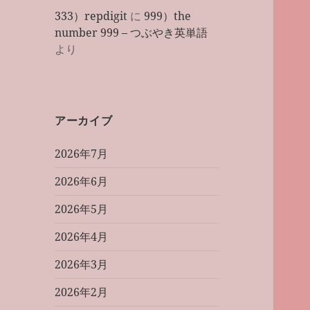
333）repdigit
に
999）the
number 999 – つぶやき英単語
より
アーカイブ
2026年7月
2026年6月
2026年5月
2026年4月
2026年3月
2026年2月