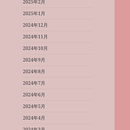
2025年2月
2025年1月
2024年12月
2024年11月
2024年10月
2024年9月
2024年8月
2024年7月
2024年6月
2024年5月
2024年4月
2024年3月