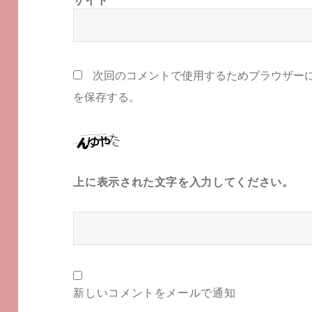
サイト
次回のコメントで使用するためブラウザー
を保存する。
上に表示された文字を入力してください。
新しいコメントをメールで通知