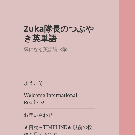
Zuka隊長のつぶや
き英単語
気になる英語調べ隊
ようこそ
Welcome International
Readers!
お問い合わせ
★目次－TIMELINE★ 以前の投
稿も見てみてね。