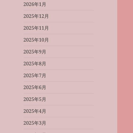
2026年1月
2025年12月
2025年11月
2025年10月
2025年9月
2025年8月
2025年7月
2025年6月
2025年5月
2025年4月
2025年3月