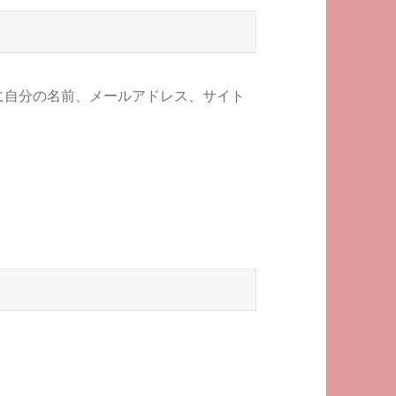
に自分の名前、メールアドレス、サイト