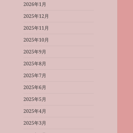
2026年1月
2025年12月
2025年11月
2025年10月
2025年9月
2025年8月
2025年7月
2025年6月
2025年5月
2025年4月
2025年3月