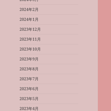
2024年2月
2024年1月
2023年12月
2023年11月
2023年10月
2023年9月
2023年8月
2023年7月
2023年6月
2023年5月
2023年4月