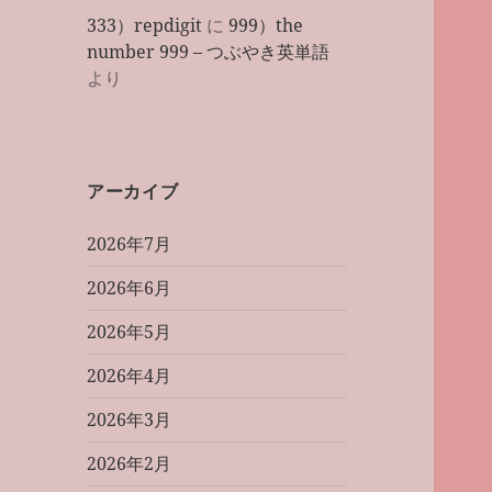
333）repdigit
に
999）the
number 999 – つぶやき英単語
より
アーカイブ
2026年7月
2026年6月
2026年5月
2026年4月
2026年3月
2026年2月