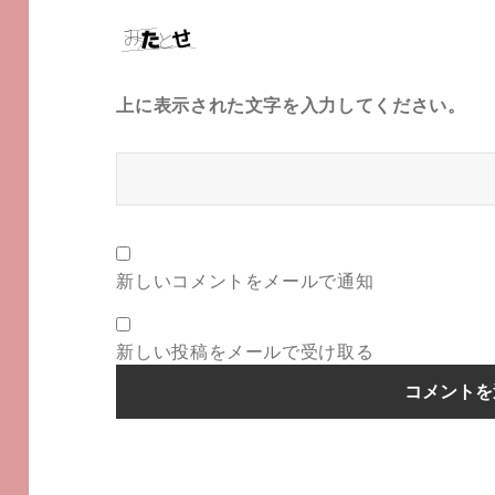
上に表示された文字を入力してください。
新しいコメントをメールで通知
新しい投稿をメールで受け取る