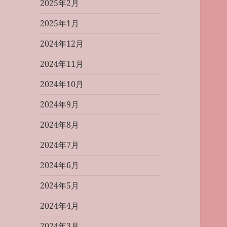
2025年2月
2025年1月
2024年12月
2024年11月
2024年10月
2024年9月
2024年8月
2024年7月
2024年6月
2024年5月
2024年4月
2024年3月