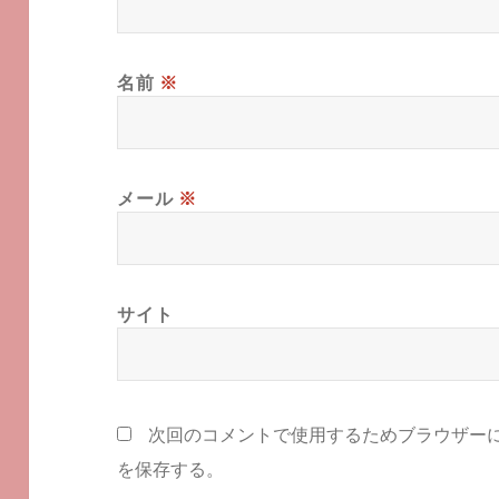
名前
※
メール
※
サイト
次回のコメントで使用するためブラウザー
を保存する。