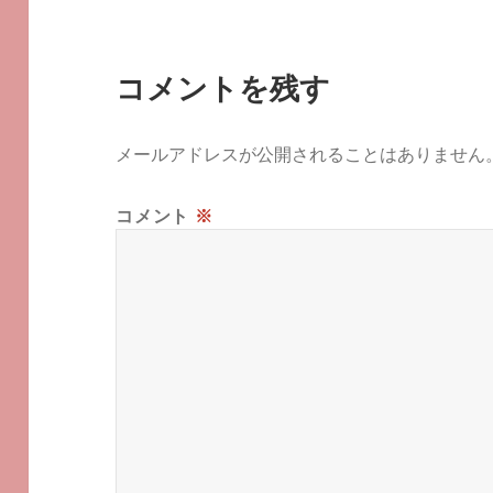
コメントを残す
メールアドレスが公開されることはありません
コメント
※