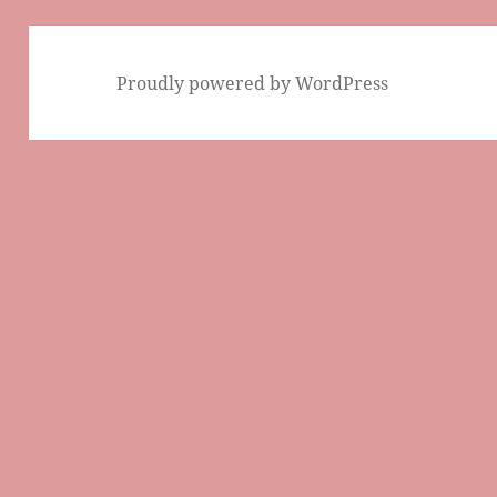
Proudly powered by WordPress