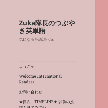
Zuka隊長のつぶや
き英単語
気になる英語調べ隊
ようこそ
Welcome International
Readers!
お問い合わせ
★目次－TIMELINE★ 以前の投
稿も見てみてね。