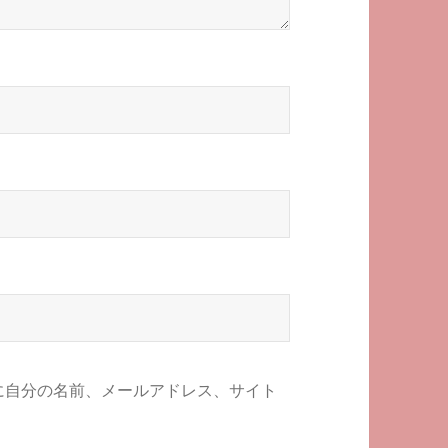
に自分の名前、メールアドレス、サイト