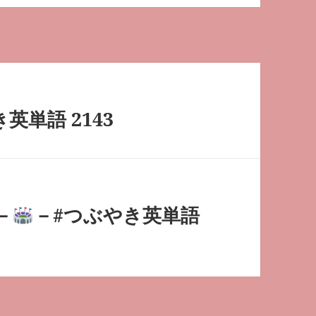
英単語 2143
－
－#つぶやき英単語