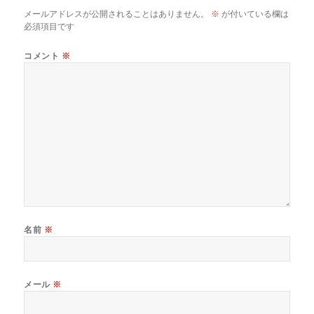
メールアドレスが公開されることはありません。
※
が付いている欄は
必須項目です
コメント
※
名前
※
メール
※