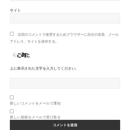
サイト
次回のコメントで使用するためブラウザーに自分の名前、メール
アドレス、サイトを保存する。
上に表示された文字を入力してください。
新しいコメントをメールで通知
新しい投稿をメールで受け取る