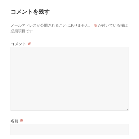
ー
コメントを残す
メールアドレスが公開されることはありません。
※
が付いている欄は
必須項目です
コメント
※
名前
※