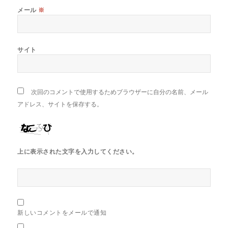
メール
※
サイト
次回のコメントで使用するためブラウザーに自分の名前、メール
アドレス、サイトを保存する。
上に表示された文字を入力してください。
新しいコメントをメールで通知