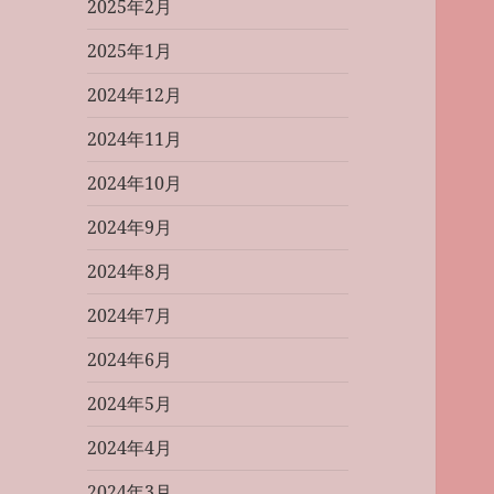
2025年2月
2025年1月
2024年12月
2024年11月
2024年10月
2024年9月
2024年8月
2024年7月
2024年6月
2024年5月
2024年4月
2024年3月