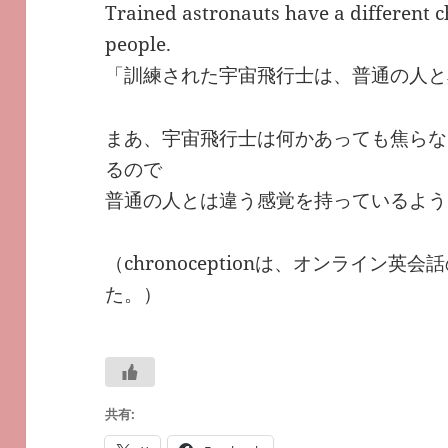
Trained astronauts have a different
people.
「訓練された宇宙飛行士は、普通の人と
まあ、宇宙飛行士は何かあっても焦らな
るので
普通の人とは違う感覚を持っているよう
（chronoceptionは、オンライン
た。）
共有: