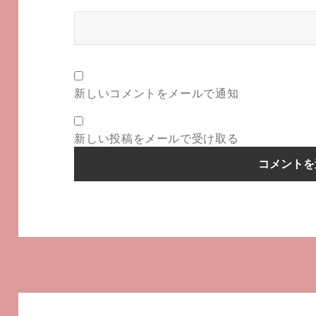
新しいコメントをメールで通知
新しい投稿をメールで受け取る
投