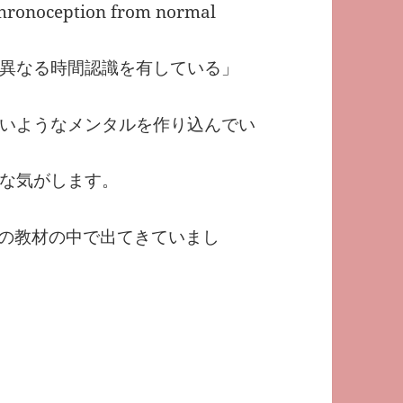
 chronoception from normal
異なる時間認識を有している」
いようなメンタルを作り込んでい
な気がします。
英会話の教材の中で出てきていまし