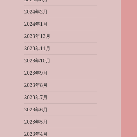
2024年2月
2024年1月
2023年12月
2023年11月
2023年10月
2023年9月
2023年8月
2023年7月
2023年6月
2023年5月
2023年4月