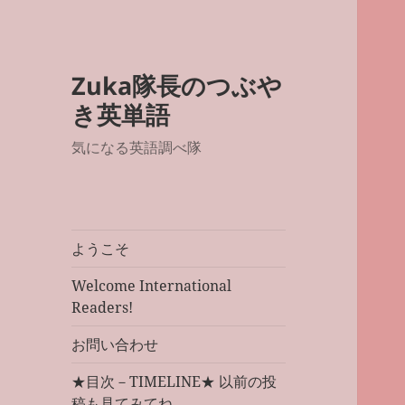
Zuka隊長のつぶや
き英単語
気になる英語調べ隊
ようこそ
Welcome International
Readers!
お問い合わせ
★目次－TIMELINE★ 以前の投
稿も見てみてね。