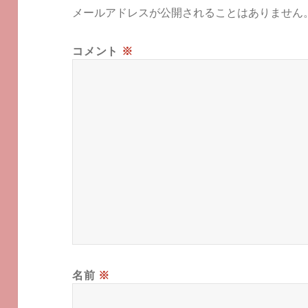
メールアドレスが公開されることはありません
コメント
※
名前
※