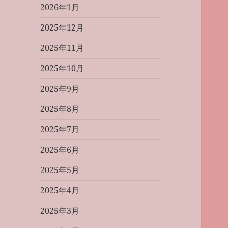
2026年1月
2025年12月
2025年11月
2025年10月
2025年9月
2025年8月
2025年7月
2025年6月
2025年5月
2025年4月
2025年3月