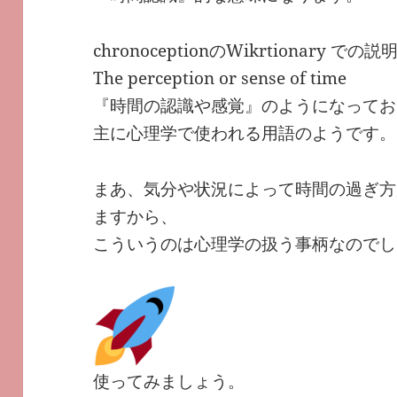
chronoceptionのWikrtionary での
The perception or sense of time
『時間の認識や感覚』のようになってお
主に心理学で使われる用語のようです。
まあ、気分や状況によって時間の過ぎ方
ますから、
こういうのは心理学の扱う事柄なのでし
使ってみましょう。