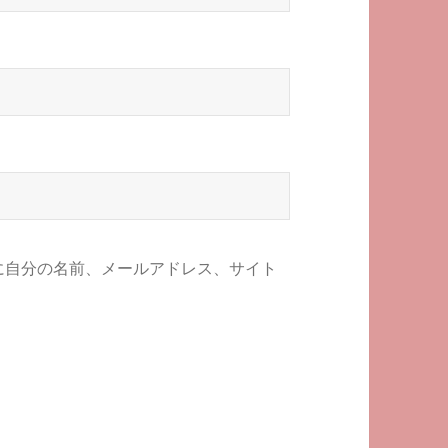
に自分の名前、メールアドレス、サイト