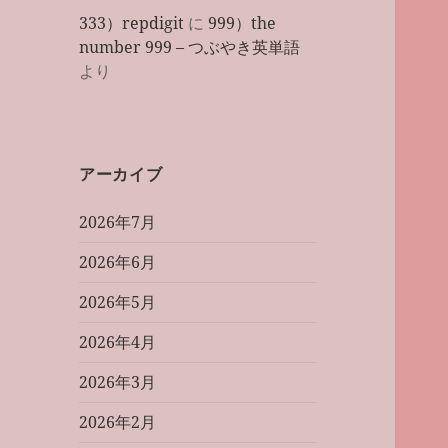
333）repdigit
に
999）the
number 999 – つぶやき英単語
より
アーカイブ
2026年7月
2026年6月
2026年5月
2026年4月
2026年3月
2026年2月