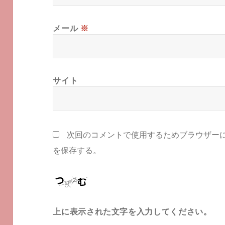
メール
※
サイト
次回のコメントで使用するためブラウザー
を保存する。
上に表示された文字を入力してください。