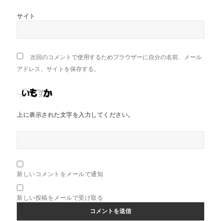
サイト
次回のコメントで使用するためブラウザーに自分の名前、メール
アドレス、サイトを保存する。
上に表示された文字を入力してください。
新しいコメントをメールで通知
新しい投稿をメールで受け取る