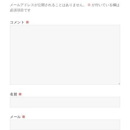
メールアドレスが公開されることはありません。
※
が付いている欄は
必須項目です
コメント
※
名前
※
メール
※