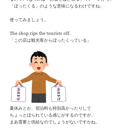
「ぼったくる」のような意味になるわけですね。
使ってみましょう。
The shop rips the tourists off.
「この店は観光客からぼったくっている」
夏休みとか、宿泊料も特別高かったりして
ちょっとぼられている感じがするのですが、
まあ需要と供給なのでしょうがないですかね。