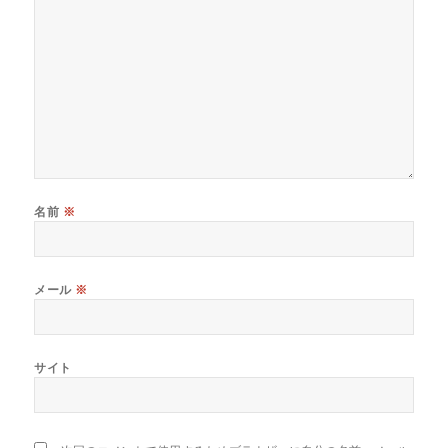
名前
※
メール
※
サイト