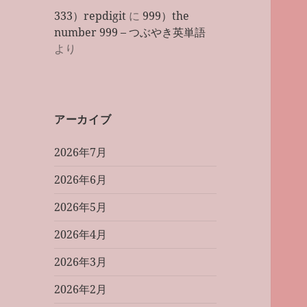
333）repdigit
に
999）the
number 999 – つぶやき英単語
より
アーカイブ
2026年7月
2026年6月
2026年5月
2026年4月
2026年3月
2026年2月