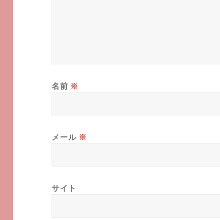
名前
※
メール
※
サイト