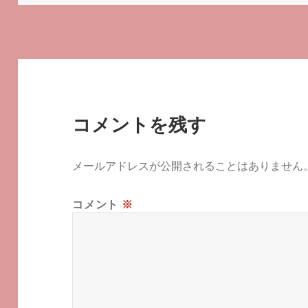
リ
ー
コメントを残す
メールアドレスが公開されることはありません
コメント
※