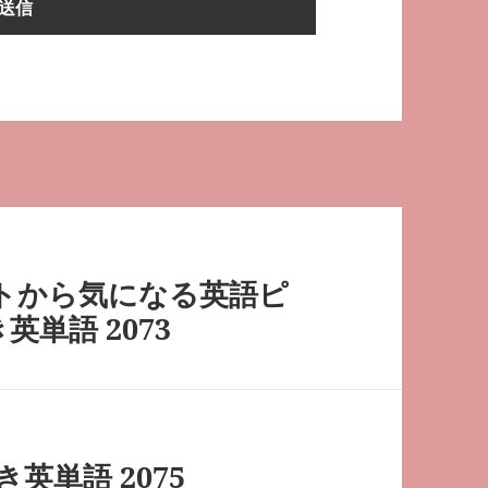
トから気になる英語ピ
英単語 2073
英単語 2075