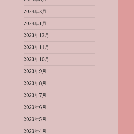
2024年2月
2024年1月
2023年12月
2023年11月
2023年10月
2023年9月
2023年8月
2023年7月
2023年6月
2023年5月
2023年4月