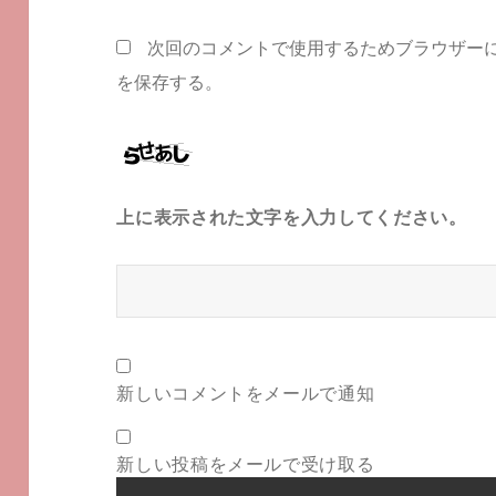
次回のコメントで使用するためブラウザー
を保存する。
上に表示された文字を入力してください。
新しいコメントをメールで通知
新しい投稿をメールで受け取る