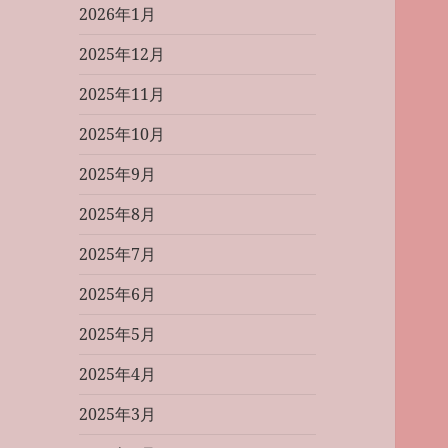
2026年1月
2025年12月
2025年11月
2025年10月
2025年9月
2025年8月
2025年7月
2025年6月
2025年5月
2025年4月
2025年3月