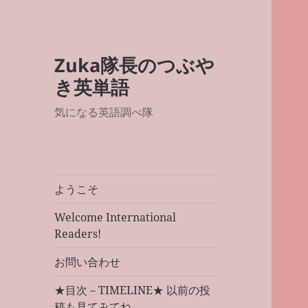
Zuka隊長のつぶや
き英単語
気になる英語調べ隊
ようこそ
Welcome International
Readers!
お問い合わせ
★目次－TIMELINE★ 以前の投
稿も見てみてね。