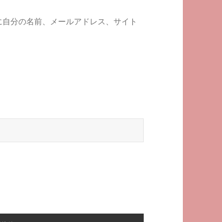
に自分の名前、メールアドレス、サイト