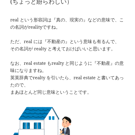
(ちょっと紛らわしい）
real という形容詞は『真の、現実の』などの意味で、こ
の名詞がrealityですね。
ただ、real には『不動産の』という意味も有るんで、
その名詞が realty と考えておけばいいと思います。
なお、real estate もrealty と同じように『不動産』の意
味になりますね。
英英辞典でrealty を引いたら、real estate と書いてあっ
たので、
まあほとんど同じ意味ということです。