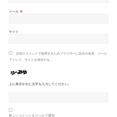
メール
※
サイト
次回のコメントで使用するためブラウザーに自分の名前、メール
アドレス、サイトを保存する。
上に表示された文字を入力してください。
新しいコメントをメールで通知