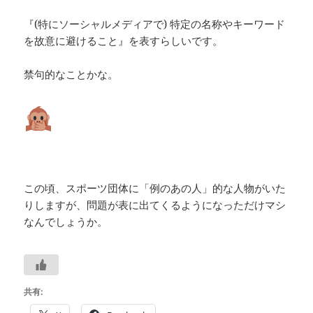
『(特にソーシャルメディアで) 特定の名称やキーワード
を故意に避けること』を表すらしいです。
禁句的なことかな。
この頃、スポーツ団体に「例のあの人」的な人物がいた
りしますが、問題が表に出てくるようになっただけマシ
なんでしょうか。
共有: