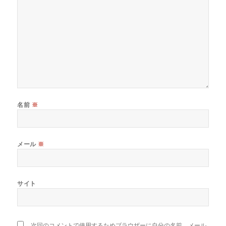
名前
※
メール
※
サイト
次回のコメントで使用するためブラウザーに自分の名前、メール