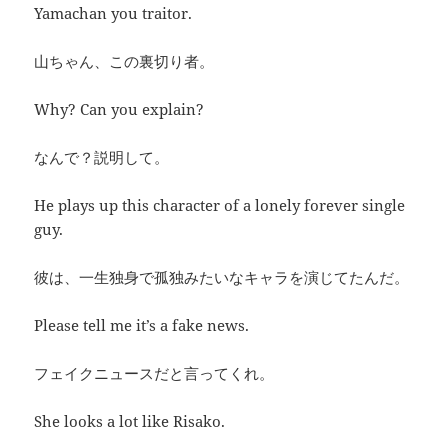
Yamachan you traitor.
山ちゃん、この裏切り者。
Why? Can you explain?
なんで？説明して。
He plays up this character of a lonely forever single
guy.
彼は、一生独身で孤独みたいなキャラを演じてたんだ。
Please tell me it’s a fake news.
フェイクニュースだと言ってくれ。
She looks a lot like Risako.