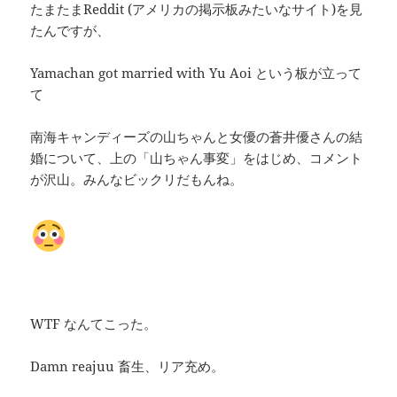
たまたまReddit (アメリカの掲示板みたいなサイト)を見
たんですが、
Yamachan got married with Yu Aoi という板が立って
て
南海キャンディーズの山ちゃんと女優の蒼井優さんの結
婚について、上の「山ちゃん事変」をはじめ、コメント
が沢山。みんなビックリだもんね。
WTF なんてこった。
Damn reajuu 畜生、リア充め。