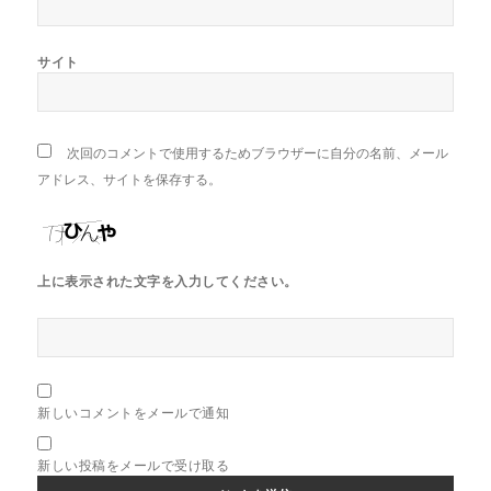
サイト
次回のコメントで使用するためブラウザーに自分の名前、メール
アドレス、サイトを保存する。
上に表示された文字を入力してください。
新しいコメントをメールで通知
新しい投稿をメールで受け取る