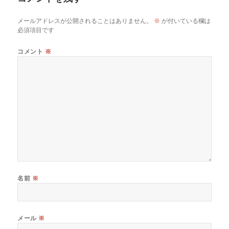
メールアドレスが公開されることはありません。
※
が付いている欄は
必須項目です
コメント
※
名前
※
メール
※