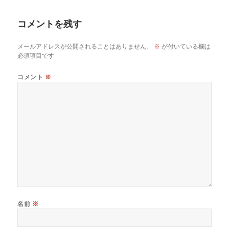
リ
ー
コメントを残す
メールアドレスが公開されることはありません。
※
が付いている欄は
必須項目です
コメント
※
名前
※