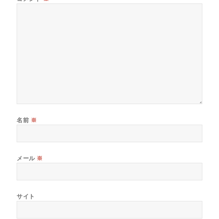
名前
※
メール
※
サイト