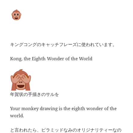
キングコングのキャッチフレーズに使われています。
Kong, the Eighth Wonder of the World
年賀状の手描きのサルを
Your monkey drawing is the eighth wonder of the
world.
と言われたら、ピラミッドなみのオリジナリティーなの