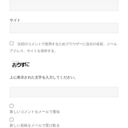
サイト
次回のコメントで使用するためブラウザーに自分の名前、メール
アドレス、サイトを保存する。
上に表示された文字を入力してください。
新しいコメントをメールで通知
新しい投稿をメールで受け取る