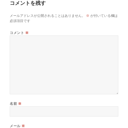
コメントを残す
メールアドレスが公開されることはありません。
※
が付いている欄は
必須項目です
コメント
※
名前
※
メール
※