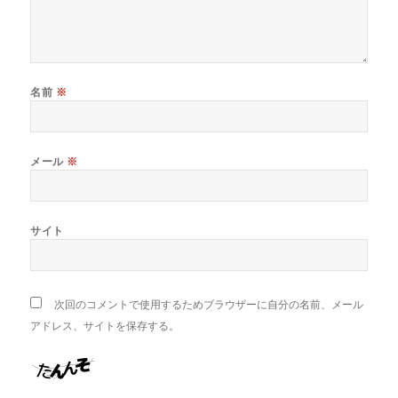
名前
※
メール
※
サイト
次回のコメントで使用するためブラウザーに自分の名前、メール
アドレス、サイトを保存する。