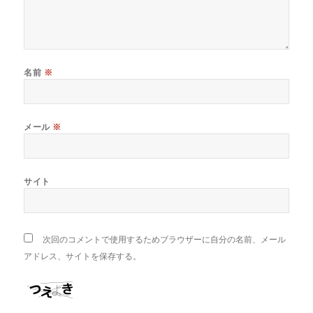
名前
※
メール
※
サイト
次回のコメントで使用するためブラウザーに自分の名前、メール
アドレス、サイトを保存する。