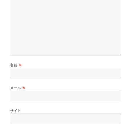
名前
※
メール
※
サイト