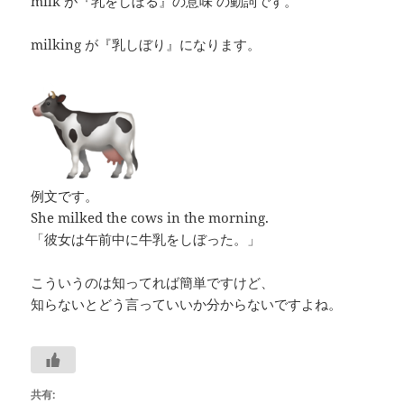
milk が『乳をしぼる』の意味 の動詞です。
milking が『乳しぼり』になります。
例文です。
She milked the cows in the morning.
「彼女は午前中に牛乳をしぼった。」
こういうのは知ってれば簡単ですけど、
知らないとどう言っていいか分からないですよね。
共有: