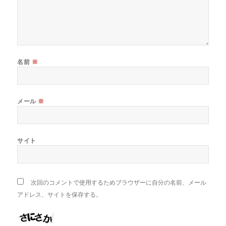
名前
※
メール
※
サイト
次回のコメントで使用するためブラウザーに自分の名前、メール
アドレス、サイトを保存する。